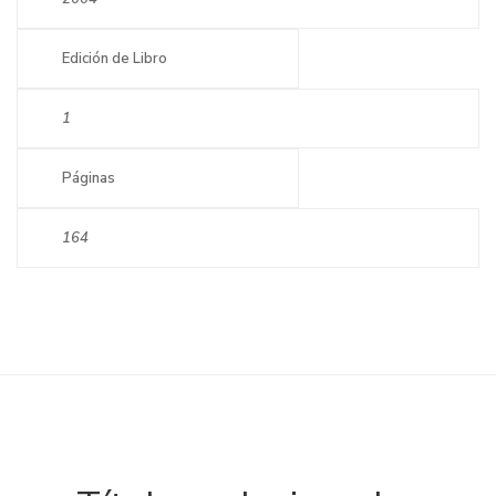
Edición de Libro
1
Páginas
164