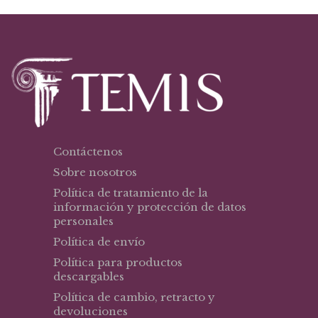
Contáctenos
Sobre nosotros
Política de tratamiento de la
información y protección de datos
personales
Política de envío
Política para productos
descargables
Política de cambio, retracto y
devoluciones