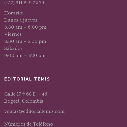
(+57) 311 249 72 79
Horario:
Lunes a jueves
8:30 am – 6:00 pm
Viernes
8:30 am – 5:00 pm
Sábados
9:00 am – 1:20 pm
EDITORIAL TEMIS
Calle 17 # 68 D – 46
Bogotá, Colombia
ventas@editorialtemis.com
Números de Teléfono