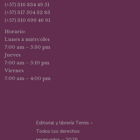
(+57) 316 834 49 51
(+57) 317 504 32 83
(+57) 310 699 46 91
Horario:
Lunes a miércoles
7:00 am – 5:30 pm
Jueves
7:00 am – 5:10 pm
Viernes
7:00 am – 4:00 pm
Editorial y librería Temis –
Todos los derechos
reservados – 2025