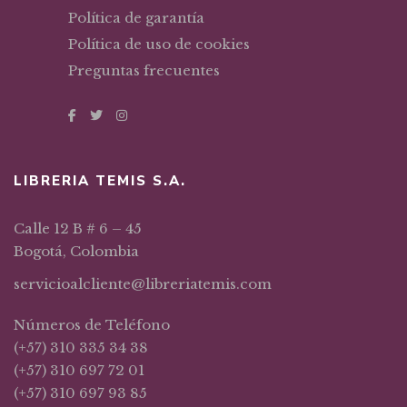
Política de garantía
Política de uso de cookies
Preguntas frecuentes
LIBRERIA TEMIS S.A.
Calle 12 B # 6 – 45
Bogotá, Colombia
servicioalcliente@libreriatemis.com
Números de Teléfono
(+57) 310 335 34 38
(+57) 310 697 72 01
(+57) 310 697 93 85