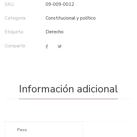
SKU:
09-009-0012
Categoría:
constitucional y político
Etiqueta:
derecho
Compartir:
Información adicional
Peso