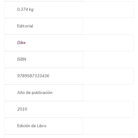
0,374 kg
Editorial
Dike
ISBN
9789587310436
Año de publicación
2010
Edición de Libro