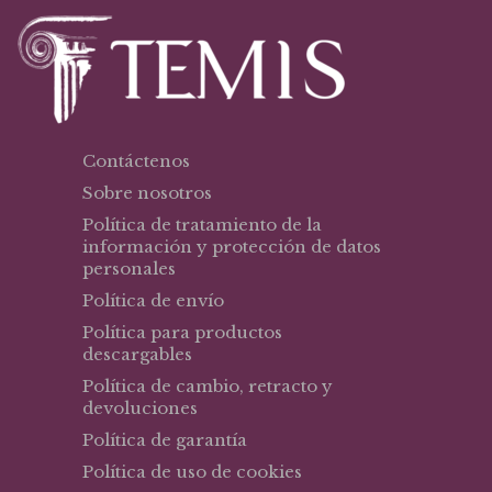
Contáctenos
Sobre nosotros
Política de tratamiento de la
información y protección de datos
personales
Política de envío
Política para productos
descargables
Política de cambio, retracto y
devoluciones
Política de garantía
Política de uso de cookies