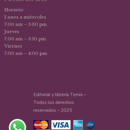
Horario:
Lunes a miércoles
7:00 am – 5:30 pm
Jueves
7:00 am – 5:10 pm
Viernes
7:00 am – 4:00 pm
Editorial y librería Temis –
Todos los derechos
reservados – 2025