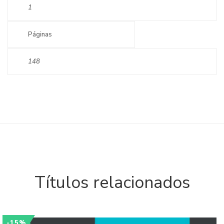
1
Páginas
148
Títulos relacionados
-15%