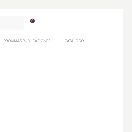
0
PRÓXIMAS PUBLICACIONES
CATÁLOGO