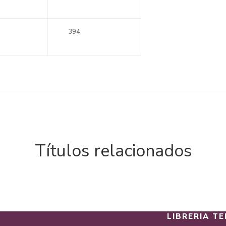
394
Títulos relacionados
LIBRERIA TE