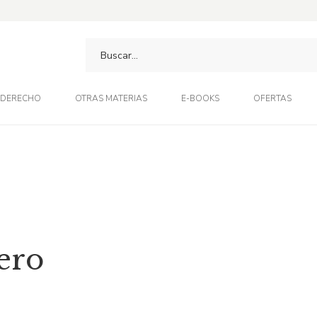
DERECHO
OTRAS MATERIAS
E-BOOKS
OFERTAS
ero