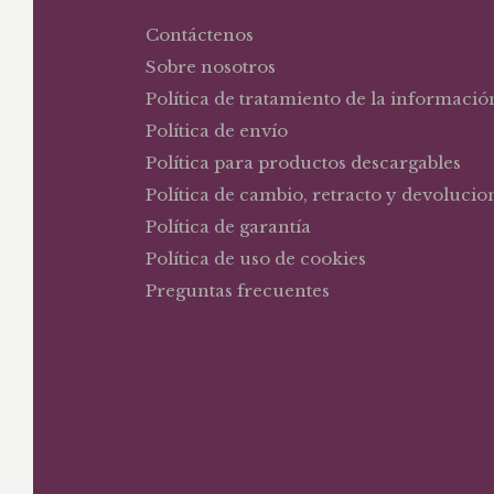
Contáctenos
Sobre nosotros
Política de tratamiento de la informació
Política de envío
Política para productos descargables
Política de cambio, retracto y devolucio
Política de garantía
Política de uso de cookies
Preguntas frecuentes