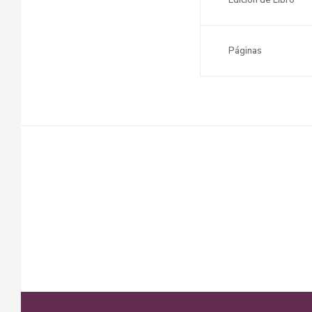
Páginas