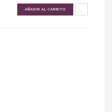
AÑADIR AL CARRITO