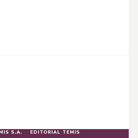
MIS S.A.
EDITORIAL TEMIS