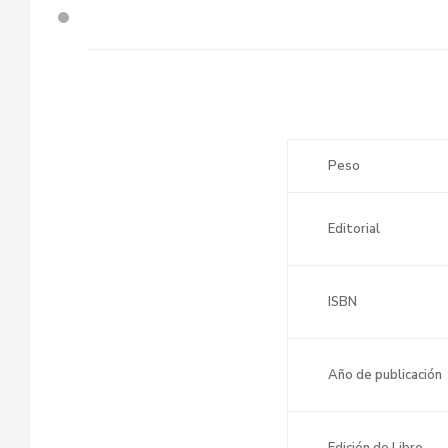
Peso
Editorial
ISBN
Año de publicación
Edición de Libro