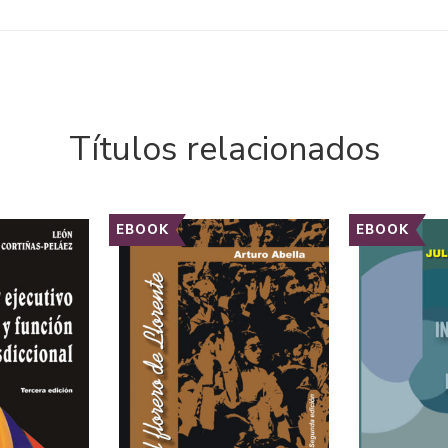
Títulos relacionados
EBOOK
EBOOK