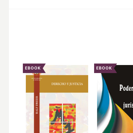
EBOOK
EBOOK