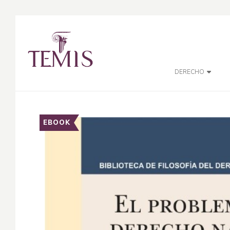
DERECHO
EBOOK