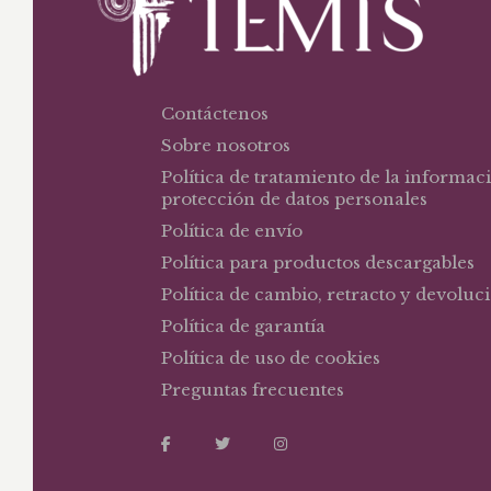
Contáctenos
Sobre nosotros
Política de tratamiento de la informac
protección de datos personales
Política de envío
Política para productos descargables
Política de cambio, retracto y devoluc
Política de garantía
Política de uso de cookies
Preguntas frecuentes