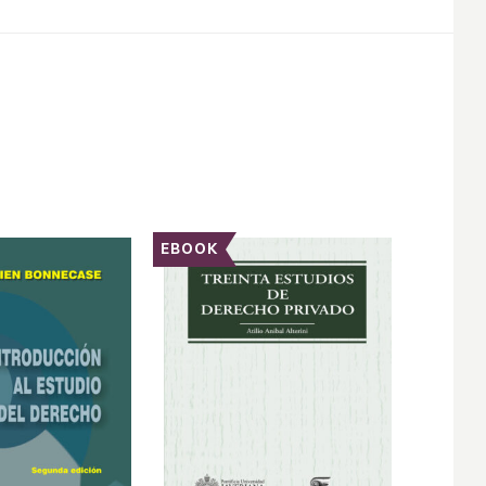
EBOOK
EBOOK