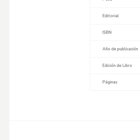
Editorial
ISBN
Año de publicación
Edición de Libro
Páginas