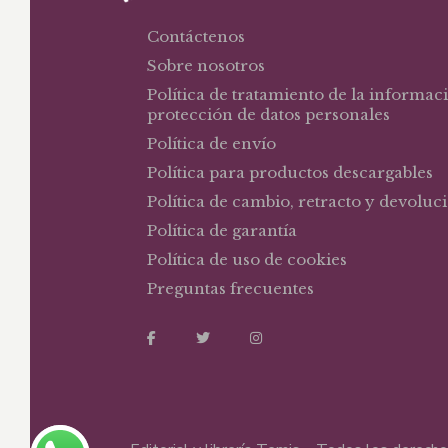
Contáctenos
Sobre nosotros
Política de tratamiento de la informac
protección de datos personales
Política de envío
Política para productos descargables
Política de cambio, retracto y devoluc
Política de garantía
Política de uso de cookies
Preguntas frecuentes