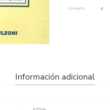
Compartir:
Información adicional
0,771 kg