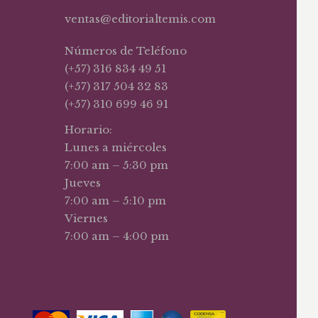
ventas@editorialtemis.com
Números de Teléfono
(+57) 316 834 49 51
(+57) 317 504 32 83
(+57) 310 699 46 91
Horario:
Lunes a miércoles
7:00 am – 5:30 pm
Jueves
7:00 am – 5:10 pm
Viernes
7:00 am – 4:00 pm