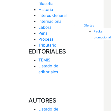
filosofía
Historia
Interés General 
Internacional
Ofertas
Laboral
Packs
Penal
promocional
Procesal
Tributario
EDITORIALES
TEMIS
Listado de  
editoriales
AUTORES
Listado de 