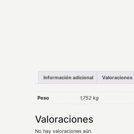
Información adicional
Valoraciones 
Peso
1,752 kg
Valoraciones
No hay valoraciones aún.