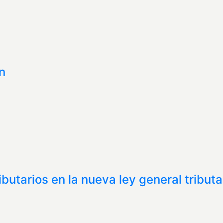
n
ibutarios en la nueva ley general tributa