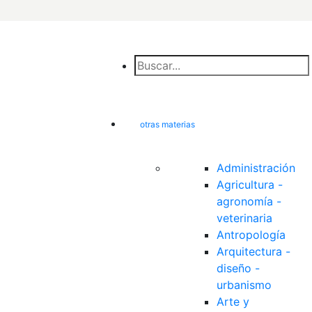
otras materias
Administración
Agricultura - 
agronomía - 
veterinaria
Antropología
Arquitectura - 
diseño - 
urbanismo
Arte y 