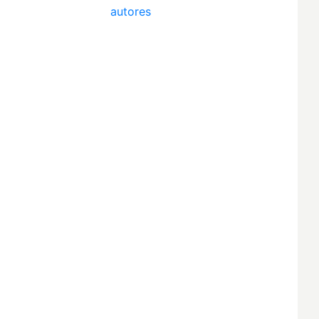
autores