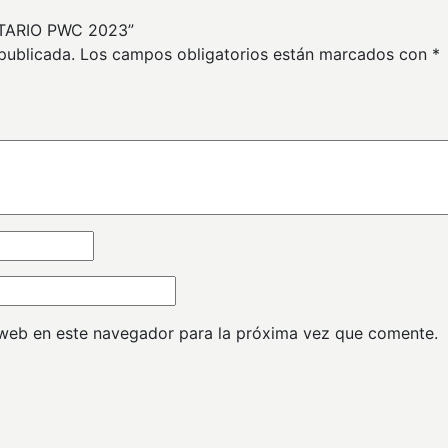
UTARIO PWC 2023”
publicada.
Los campos obligatorios están marcados con
*
 web en este navegador para la próxima vez que comente.