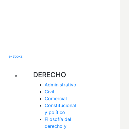
e-Books
DERECHO
Administrativo
Civil
Comercial
Constitucional 
y político
Filosofía del 
derecho y 