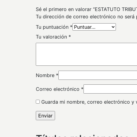
Sé el primero en valorar “ESTATUTO TRIB
Tu dirección de correo electrónico no será 
Tu puntuación
*
Tu valoración
*
Nombre
*
Correo electrónico
*
Guarda mi nombre, correo electrónico y