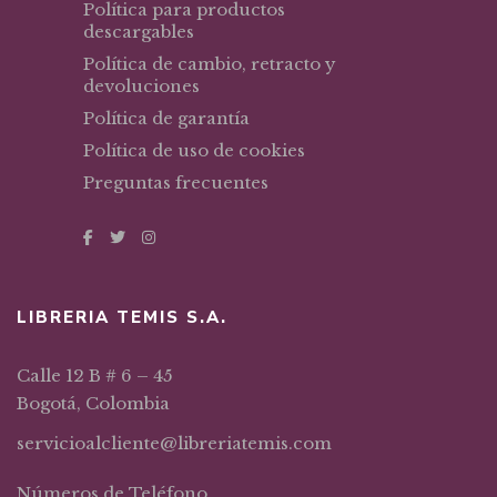
Política para productos
descargables
Política de cambio, retracto y
devoluciones
Política de garantía
Política de uso de cookies
Preguntas frecuentes
LIBRERIA TEMIS S.A.
Calle 12 B # 6 – 45
Bogotá, Colombia
servicioalcliente@libreriatemis.com
Números de Teléfono