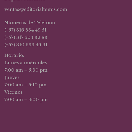
ventas@editorialtemis.com
Números de Teléfono
(+57) 316 834 49 51
(+57) 317 504 32 83
(+57) 310 699 46 91
Horario:
Lunes a miércoles
7:00 am – 5:30 pm
Jueves
7:00 am – 5:10 pm
Viernes
7:00 am – 4:00 pm