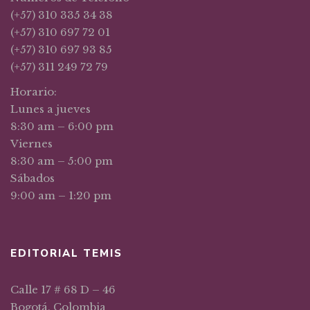
(+57) 310 335 34 38
(+57) 310 697 72 01
(+57) 310 697 93 85
(+57) 311 249 72 79
Horario:
Lunes a jueves
8:30 am – 6:00 pm
Viernes
8:30 am – 5:00 pm
Sábados
9:00 am – 1:20 pm
EDITORIAL TEMIS
Calle 17 # 68 D – 46
Bogotá, Colombia