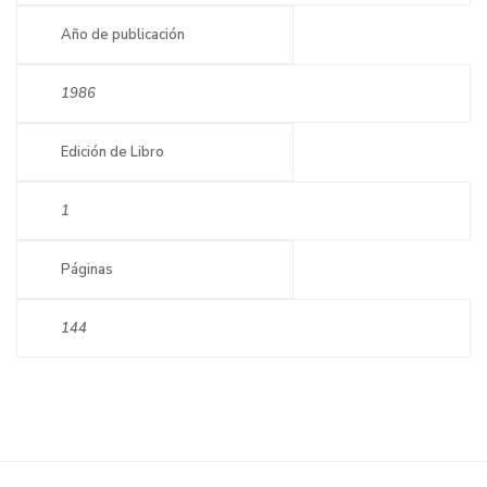
Año de publicación
1986
Edición de Libro
1
Páginas
144