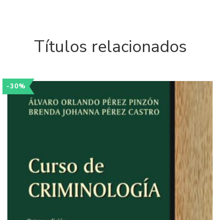
Títulos relacionados
-30%