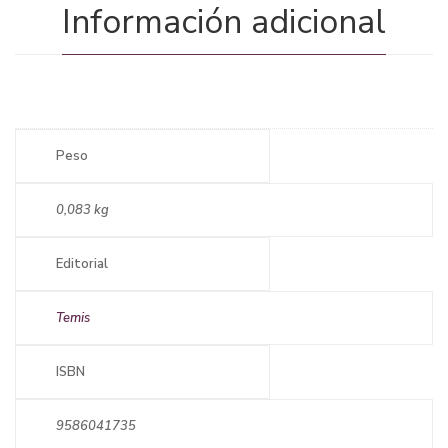
Información adicional
Peso
0,083 kg
Editorial
Temis
ISBN
9586041735