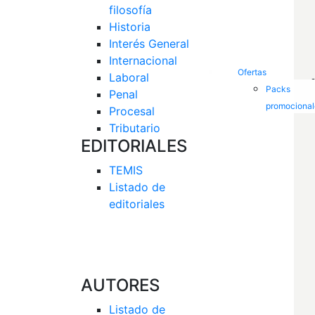
filosofía
Historia
Interés General 
Internacional
Ofertas
Laboral
Packs
Penal
promocional
Procesal
Tributario
EDITORIALES
TEMIS
Listado de  
editoriales
AUTORES
Listado de 