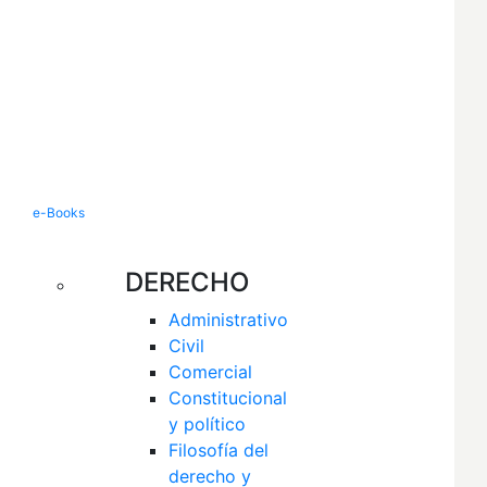
e-Books
DERECHO
Administrativo
Civil
Comercial
Constitucional 
y político
Filosofía del 
derecho y 