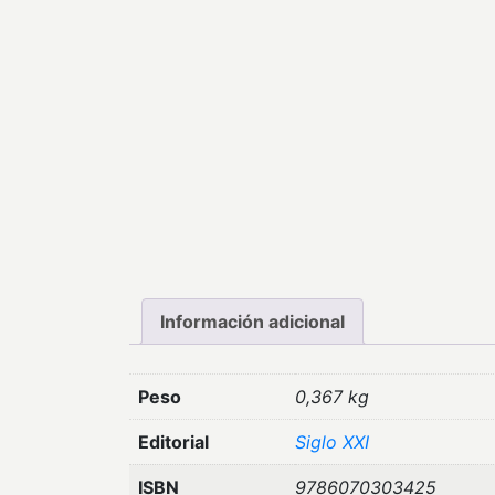
Información adicional
Peso
0,367 kg
Editorial
Siglo XXI
ISBN
9786070303425