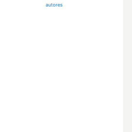
autores