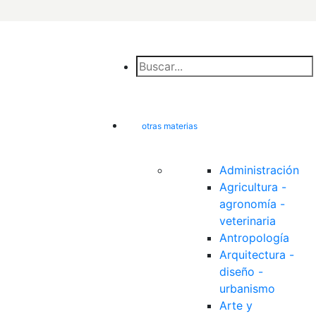
otras materias
Administración
Agricultura - 
agronomía - 
veterinaria
Antropología
Arquitectura - 
diseño - 
urbanismo
Arte y 