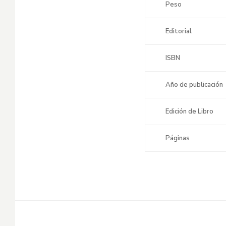
Peso
Editorial
ISBN
Año de publicación
Edición de Libro
Páginas