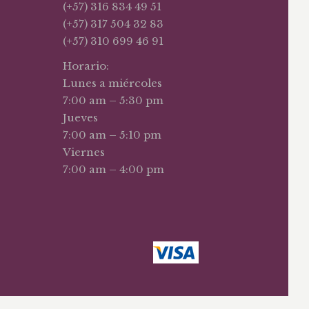
(+57) 316 834 49 51
(+57) 317 504 32 83
(+57) 310 699 46 91
Horario:
Lunes a miércoles
7:00 am – 5:30 pm
Jueves
7:00 am – 5:10 pm
Viernes
7:00 am – 4:00 pm