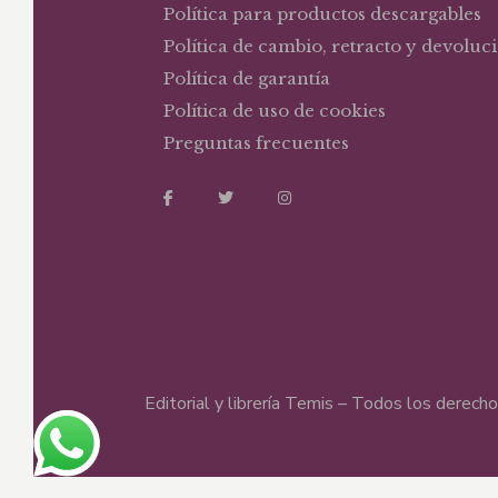
Política para productos descargables
Política de cambio, retracto y devoluc
Política de garantía
Política de uso de cookies
Preguntas frecuentes
Editorial y librería Temis – Todos los derec