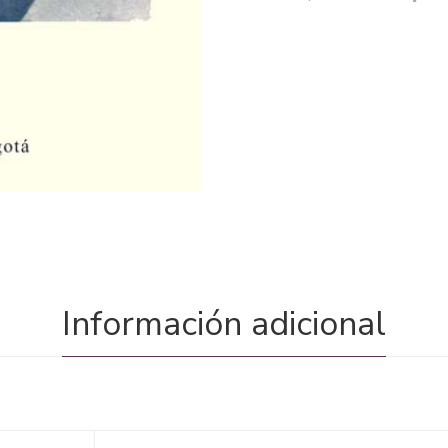
Información adicional