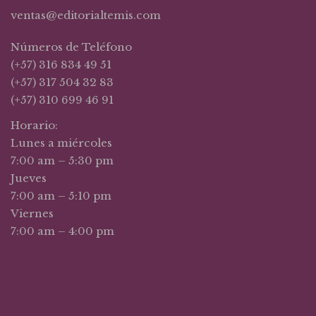
ventas@editorialtemis.com
Números de Teléfono
(+57) 316 834 49 51
(+57) 317 504 32 83
(+57) 310 699 46 91
Horario:
Lunes a miércoles
7:00 am – 5:30 pm
Jueves
7:00 am – 5:10 pm
Viernes
7:00 am – 4:00 pm