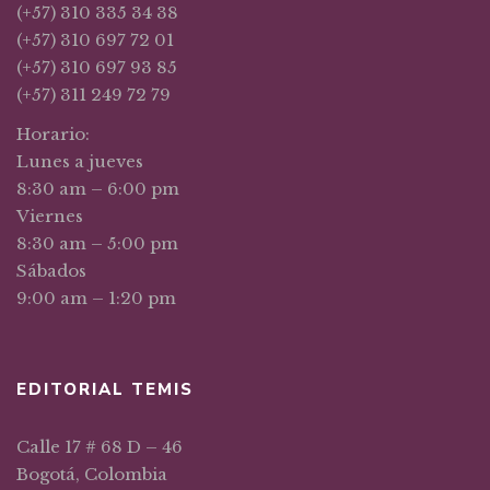
(+57) 310 335 34 38
(+57) 310 697 72 01
(+57) 310 697 93 85
(+57) 311 249 72 79
Horario:
Lunes a jueves
8:30 am – 6:00 pm
Viernes
8:30 am – 5:00 pm
Sábados
9:00 am – 1:20 pm
EDITORIAL TEMIS
Calle 17 # 68 D – 46
Bogotá, Colombia