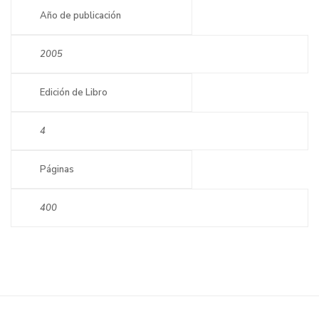
Año de publicación
2005
Edición de Libro
4
Páginas
400