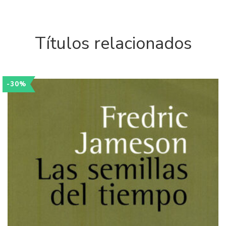
Títulos relacionados
-30%