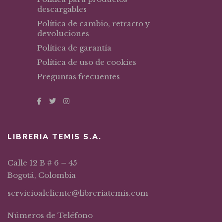
descargables
Política de cambio, retracto y
devoluciones
Política de garantía
Política de uso de cookies
Preguntas frecuentes
LIBRERIA TEMIS S.A.
Calle 12 B # 6 – 45
Bogotá, Colombia
servicioalcliente@libreriatemis.com
Números de Teléfono