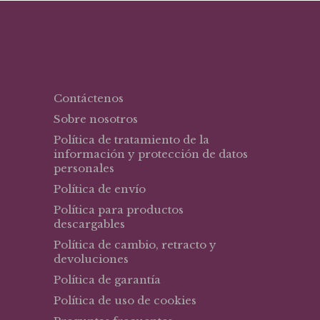
Contáctenos
Sobre nosotros
Política de tratamiento de la
información y protección de datos
personales
Política de envío
Política para productos
descargables
Política de cambio, retracto y
devoluciones
Política de garantía
Política de uso de cookies