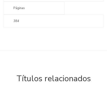
Páginas
384
Títulos relacionados