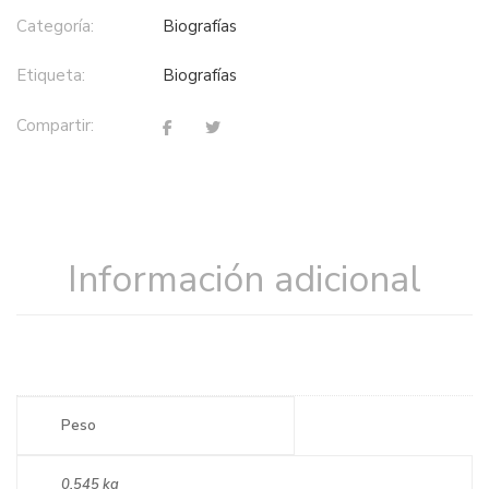
Categoría:
biografías
Etiqueta:
biografías
Compartir:
Información adicional
Peso
0,545 kg