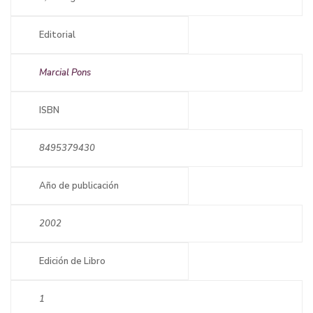
Editorial
Marcial Pons
ISBN
8495379430
Año de publicación
2002
Edición de Libro
1