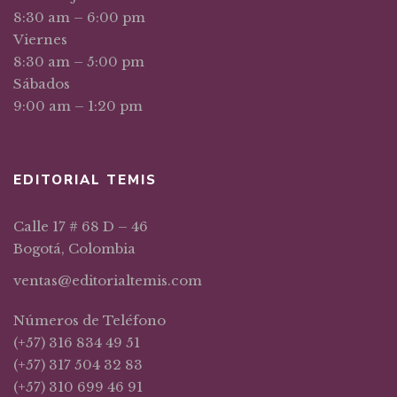
8:30 am – 6:00 pm
Viernes
8:30 am – 5:00 pm
Sábados
9:00 am – 1:20 pm
EDITORIAL TEMIS
Calle 17 # 68 D – 46
Bogotá, Colombia
ventas@editorialtemis.com
Números de Teléfono
(+57) 316 834 49 51
(+57) 317 504 32 83
(+57) 310 699 46 91