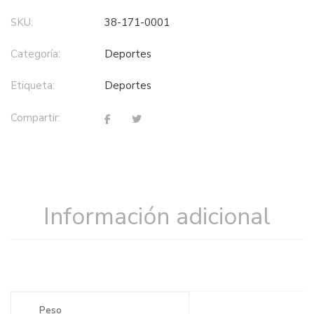
SKU:
38-171-0001
Categoría:
deportes
Etiqueta:
deportes
Compartir:
Información adicional
Peso