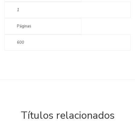
1
Páginas
600
Títulos relacionados