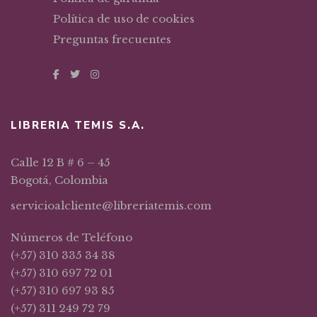
Política de uso de cookies
Preguntas frecuentes
LIBRERIA TEMIS S.A.
Calle 12 B # 6 – 45
Bogotá, Colombia
servicioalcliente@libreriatemis.com
Números de Teléfono
(+57) 310 335 34 38
(+57) 310 697 72 01
(+57) 310 697 93 85
(+57) 311 249 72 79