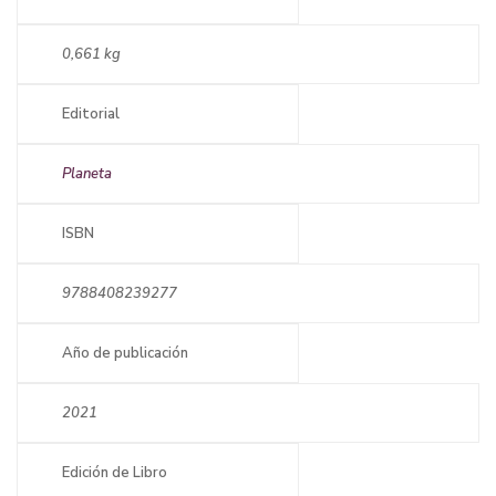
0,661 kg
Editorial
Planeta
ISBN
9788408239277
Año de publicación
2021
Edición de Libro