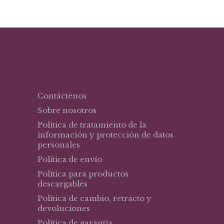
Contáctenos
Sobre nosotros
Política de tratamiento de la
información y protección de datos
personales
Política de envío
Política para productos
descargables
Política de cambio, retracto y
devoluciones
Política de garantía