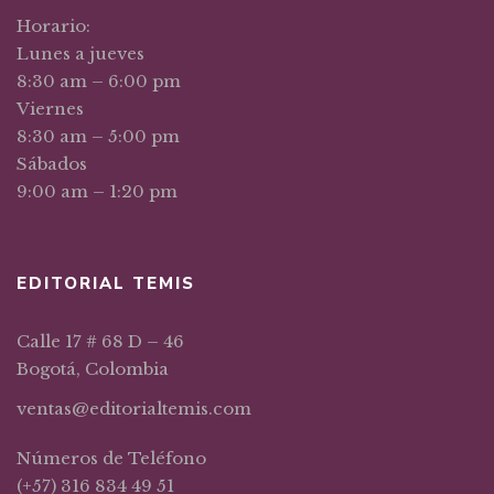
Horario:
Lunes a jueves
8:30 am – 6:00 pm
Viernes
8:30 am – 5:00 pm
Sábados
9:00 am – 1:20 pm
EDITORIAL TEMIS
Calle 17 # 68 D – 46
Bogotá, Colombia
ventas@editorialtemis.com
Números de Teléfono
(+57) 316 834 49 51