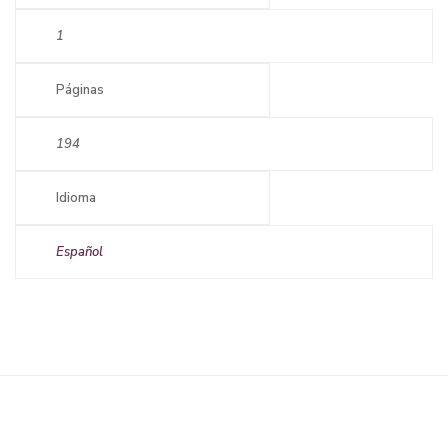
1
Páginas
194
Idioma
Español