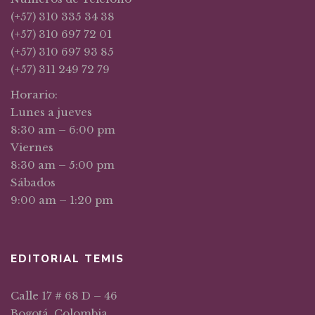
(+57) 310 335 34 38
(+57) 310 697 72 01
(+57) 310 697 93 85
(+57) 311 249 72 79
Horario:
Lunes a jueves
8:30 am – 6:00 pm
Viernes
8:30 am – 5:00 pm
Sábados
9:00 am – 1:20 pm
EDITORIAL TEMIS
Calle 17 # 68 D – 46
Bogotá, Colombia