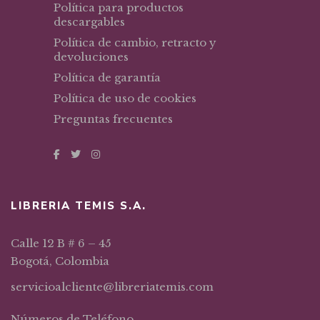
Política para productos
descargables
Política de cambio, retracto y
devoluciones
Política de garantía
Política de uso de cookies
Preguntas frecuentes
LIBRERIA TEMIS S.A.
Calle 12 B # 6 – 45
Bogotá, Colombia
servicioalcliente@libreriatemis.com
Números de Teléfono