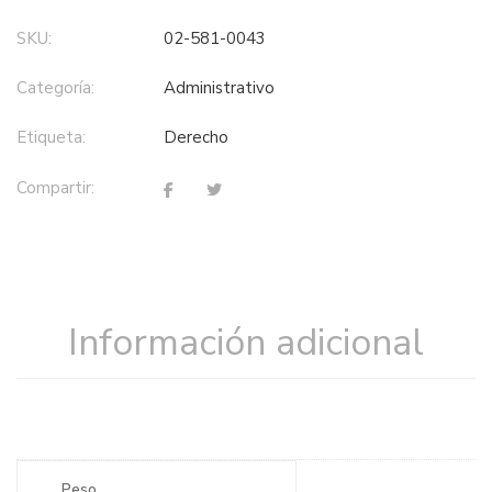
SKU:
02-581-0043
Categoría:
administrativo
Etiqueta:
derecho
Compartir:
Información adicional
Peso