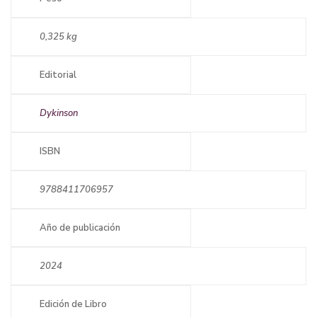
0,325 kg
Editorial
Dykinson
ISBN
9788411706957
Año de publicación
2024
Edición de Libro