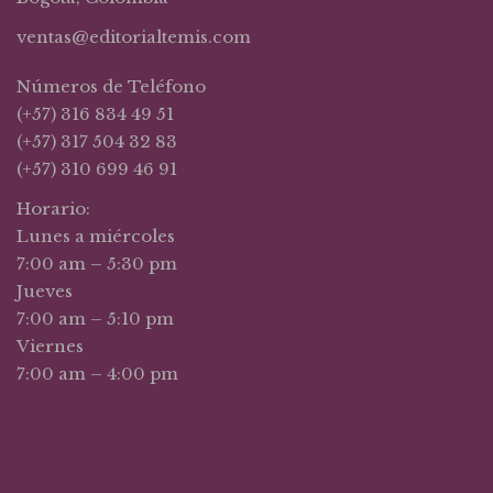
ventas@editorialtemis.com
Números de Teléfono
(+57) 316 834 49 51
(+57) 317 504 32 83
(+57) 310 699 46 91
Horario:
Lunes a miércoles
7:00 am – 5:30 pm
Jueves
7:00 am – 5:10 pm
Viernes
7:00 am – 4:00 pm