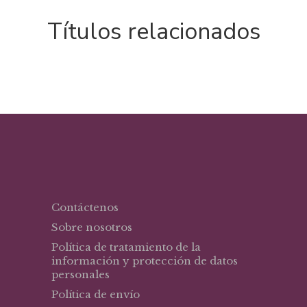
Títulos relacionados
Contáctenos
Sobre nosotros
Política de tratamiento de la
información y protección de datos
personales
Política de envío