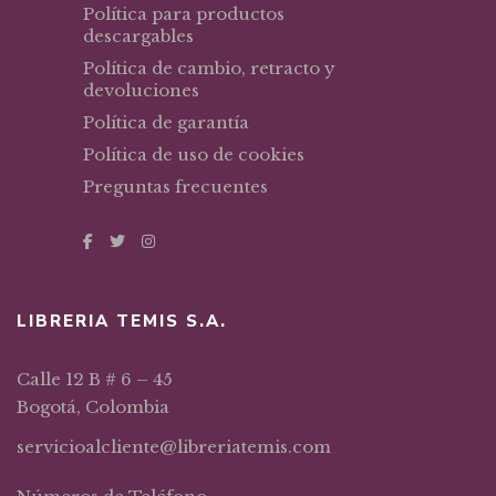
Política para productos
descargables
Política de cambio, retracto y
devoluciones
Política de garantía
Política de uso de cookies
Preguntas frecuentes
LIBRERIA TEMIS S.A.
Calle 12 B # 6 – 45
Bogotá, Colombia
servicioalcliente@libreriatemis.com