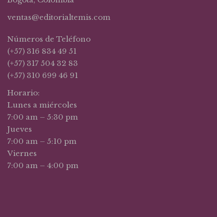
ventas@editorialtemis.com
Números de Teléfono
(+57) 316 834 49 51
(+57) 317 504 32 83
(+57) 310 699 46 91
Horario:
Lunes a miércoles
7:00 am – 5:30 pm
Jueves
7:00 am – 5:10 pm
Viernes
7:00 am – 4:00 pm