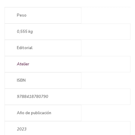
Peso
0,555 kg
Editorial
Atelier
ISBN
9788418780790
Año de publicación
2023