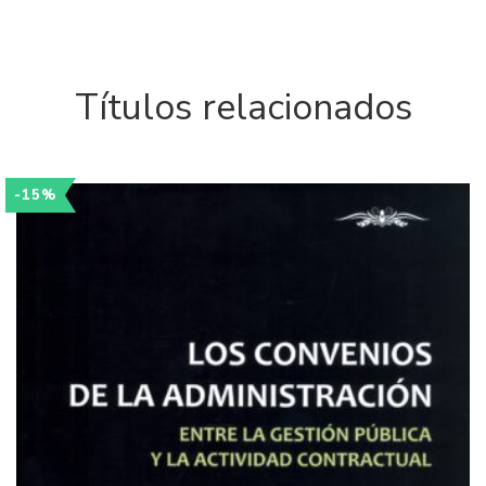
Títulos relacionados
-15%