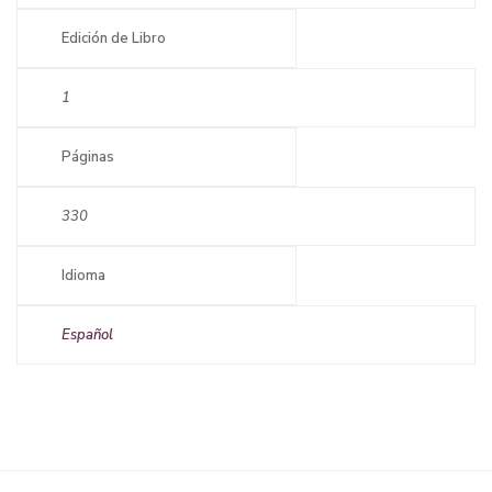
Edición de Libro
1
Páginas
330
Idioma
Español