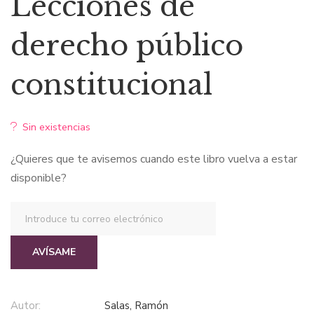
Lecciones de
derecho público
constitucional
Sin existencias
¿Quieres que te avisemos cuando este libro vuelva a estar
disponible?
AVÍSAME
Autor:
Salas, Ramón