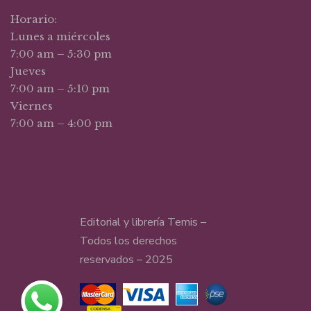
Horario:
Lunes a miércoles
7:00 am – 5:30 pm
Jueves
7:00 am – 5:10 pm
Viernes
7:00 am – 4:00 pm
Editorial y librería Temis –
Todos los derechos
reservados – 2025