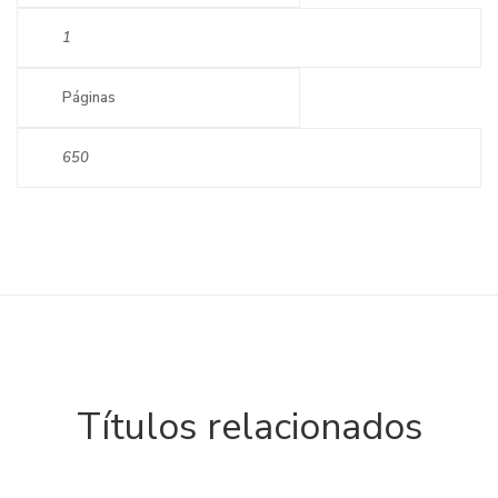
1
Páginas
650
Títulos relacionados