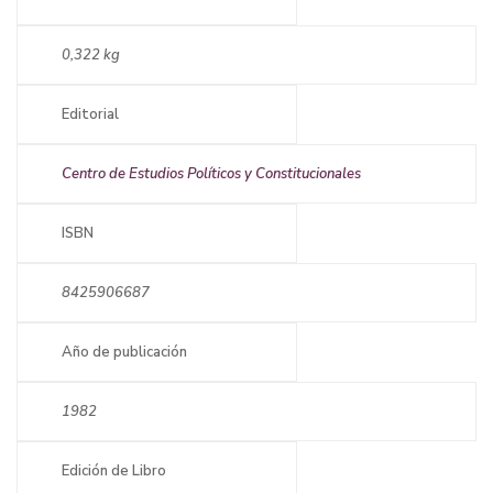
0,322 kg
Editorial
Centro de Estudios Políticos y Constitucionales
ISBN
8425906687
Año de publicación
1982
Edición de Libro