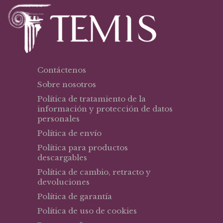
Contáctenos
Sobre nosotros
Política de tratamiento de la
información y protección de datos
personales
Política de envío
Política para productos
descargables
Política de cambio, retracto y
devoluciones
Política de garantía
Política de uso de cookies