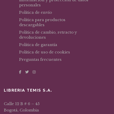
personales
Política de envío
Política para productos
descargables
Política de cambio, retracto y
devoluciones
Política de garantía
Política de uso de cookies
Preguntas frecuentes
LIBRERIA TEMIS S.A.
Calle 12 B # 6 – 45
Bogotá, Colombia