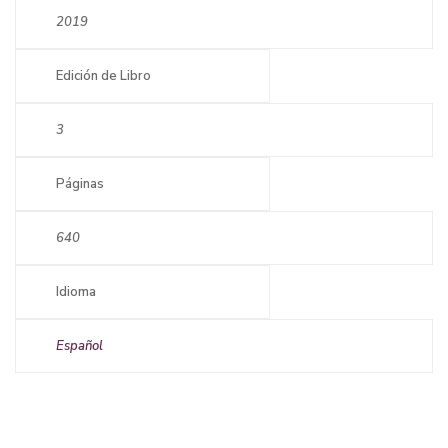
2019
Edición de Libro
3
Páginas
640
Idioma
Español