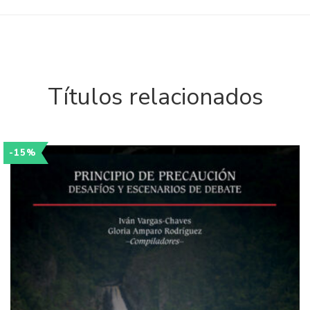
Títulos relacionados
-15%