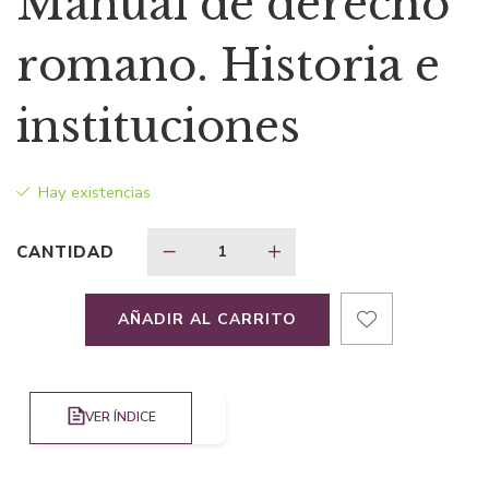
Manual de derecho
romano. Historia e
instituciones
Hay existencias
CANTIDAD
AÑADIR AL CARRITO
VER ÍNDICE