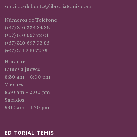
servicioalcliente@libreriatemis.com
Números de Teléfono
(+57) 310 335 34 38
(+57) 310 697 72 01
(+57) 310 697 93 85
(+57) 311 249 72 79
Horario:
Lunes a jueves
8:30 am – 6:00 pm
Viernes
8:30 am – 5:00 pm
Sábados
9:00 am – 1:20 pm
EDITORIAL TEMIS