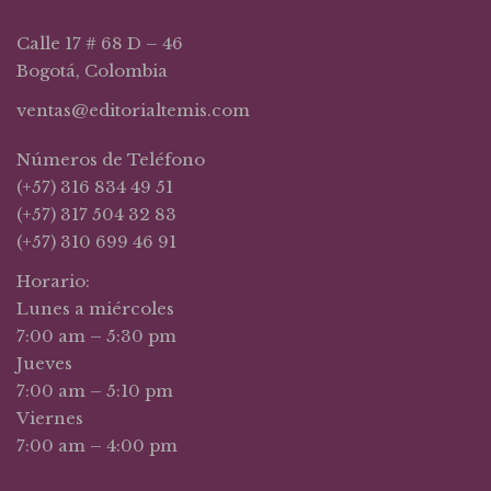
Calle 17 # 68 D – 46
Bogotá, Colombia
ventas@editorialtemis.com
Números de Teléfono
(+57) 316 834 49 51
(+57) 317 504 32 83
(+57) 310 699 46 91
Horario:
Lunes a miércoles
7:00 am – 5:30 pm
Jueves
7:00 am – 5:10 pm
Viernes
7:00 am – 4:00 pm