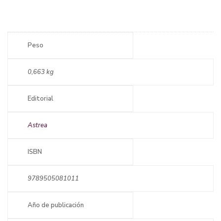
Peso
0,663 kg
Editorial
Astrea
ISBN
9789505081011
Año de publicación