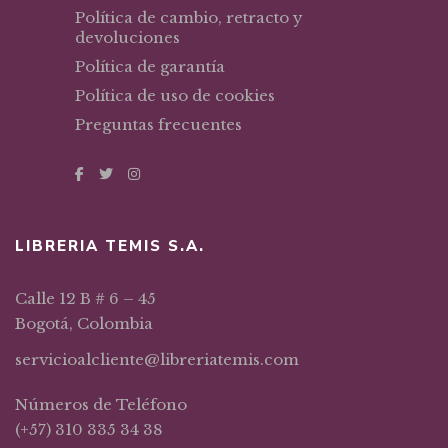
Política de cambio, retracto y
devoluciones
Política de garantía
Política de uso de cookies
Preguntas frecuentes
LIBRERIA TEMIS S.A.
Calle 12 B # 6 – 45
Bogotá, Colombia
servicioalcliente@libreriatemis.com
Números de Teléfono
(+57) 310 335 34 38