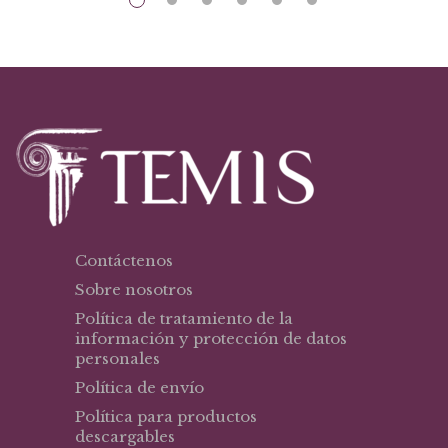
Contáctenos
Sobre nosotros
Política de tratamiento de la
información y protección de datos
personales
Política de envío
Política para productos
descargables