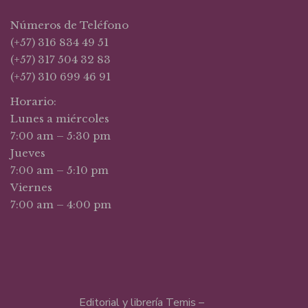
Números de Teléfono
(+57) 316 834 49 51
(+57) 317 504 32 83
(+57) 310 699 46 91
Horario:
Lunes a miércoles
7:00 am – 5:30 pm
Jueves
7:00 am – 5:10 pm
Viernes
7:00 am – 4:00 pm
Editorial y librería Temis –