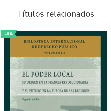
Títulos relacionados
-15%