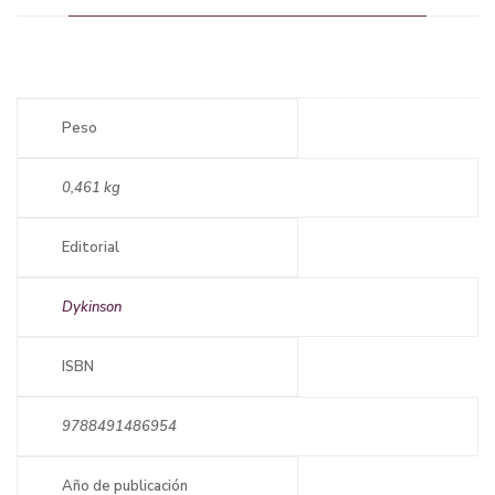
Peso
0,461 kg
Editorial
Dykinson
ISBN
9788491486954
Año de publicación