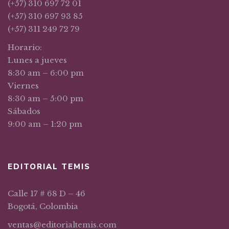
(+57) 310 697 72 01
(+57) 310 697 93 85
(+57) 311 249 72 79
Horario:
Lunes a jueves
8:30 am – 6:00 pm
Viernes
8:30 am – 5:00 pm
Sábados
9:00 am – 1:20 pm
EDITORIAL TEMIS
Calle 17 # 68 D – 46
Bogotá, Colombia
ventas@editorialtemis.com