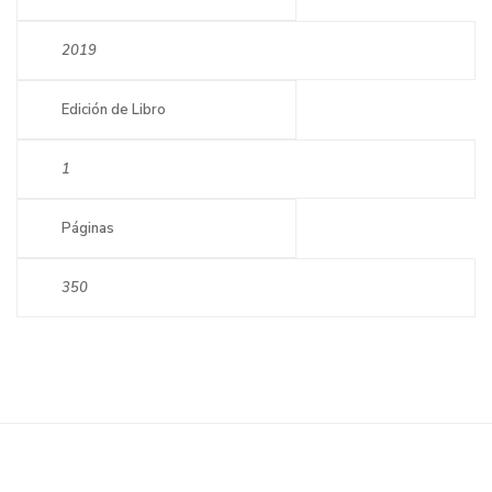
2019
Edición de Libro
1
Páginas
350