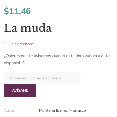
$
11,46
La muda
Sin existencias
¿Quieres que te avisemos cuando este libro vuelva a estar
disponible?
AVÍSAME
Autor:
Montaña Ibañez, Francisco