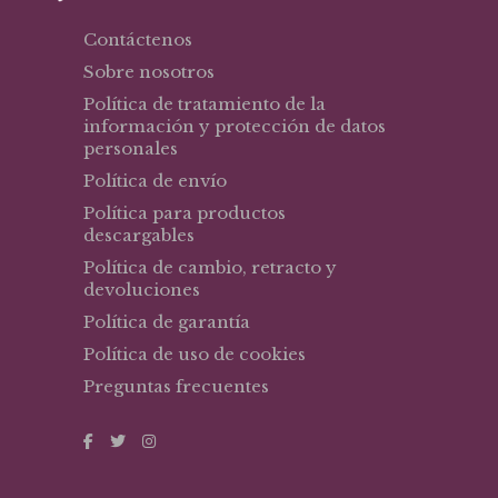
Contáctenos
Sobre nosotros
Política de tratamiento de la
información y protección de datos
personales
Política de envío
Política para productos
descargables
Política de cambio, retracto y
devoluciones
Política de garantía
Política de uso de cookies
Preguntas frecuentes