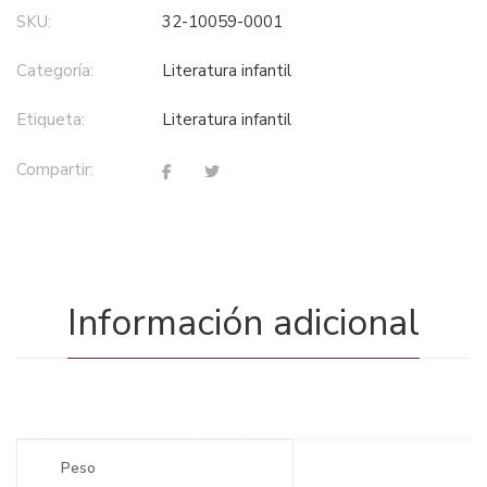
SKU:
32-10059-0001
Categoría:
literatura infantil
Etiqueta:
literatura infantil
Compartir:
Información adicional
Peso