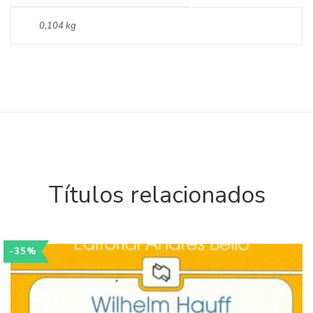
0,104 kg
Títulos relacionados
-35%