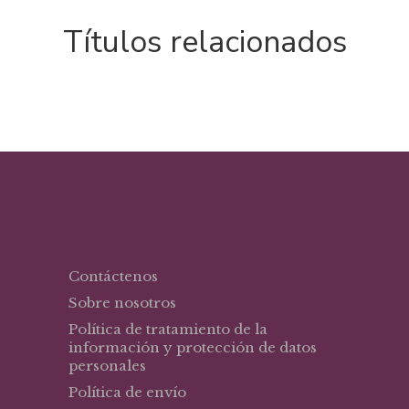
Títulos relacionados
Contáctenos
Sobre nosotros
Política de tratamiento de la
información y protección de datos
personales
Política de envío