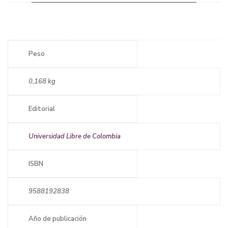
Peso
0,168 kg
Editorial
Universidad Libre de Colombia
ISBN
9588192838
Año de publicación