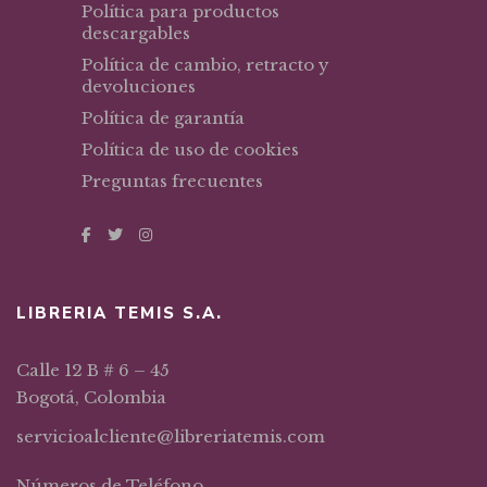
Política para productos
descargables
Política de cambio, retracto y
devoluciones
Política de garantía
Política de uso de cookies
Preguntas frecuentes
LIBRERIA TEMIS S.A.
Calle 12 B # 6 – 45
Bogotá, Colombia
servicioalcliente@libreriatemis.com
Números de Teléfono