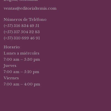
ventas@editorialtemis.com
Números de Teléfono
(+57) 316 834 49 51
(+57) 317 504 32 83
(+57) 310 699 46 91
Horario:
Lunes a miércoles
7:00 am – 5:30 pm
Jueves
7:00 am – 5:10 pm
Viernes
7:00 am – 4:00 pm