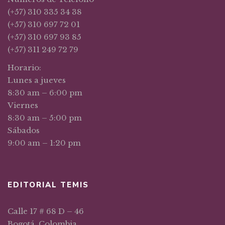
(+57) 310 335 34 38
(+57) 310 697 72 01
(+57) 310 697 93 85
(+57) 311 249 72 79
Horario:
Lunes a jueves
8:30 am – 6:00 pm
Viernes
8:30 am – 5:00 pm
Sábados
9:00 am – 1:20 pm
EDITORIAL TEMIS
Calle 17 # 68 D – 46
Bogotá, Colombia