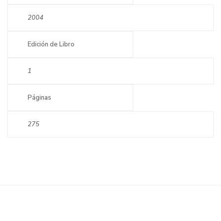
2004
Edición de Libro
1
Páginas
275