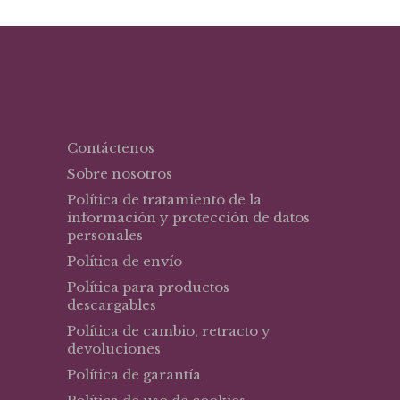
Contáctenos
Sobre nosotros
Política de tratamiento de la
información y protección de datos
personales
Política de envío
Política para productos
descargables
Política de cambio, retracto y
devoluciones
Política de garantía