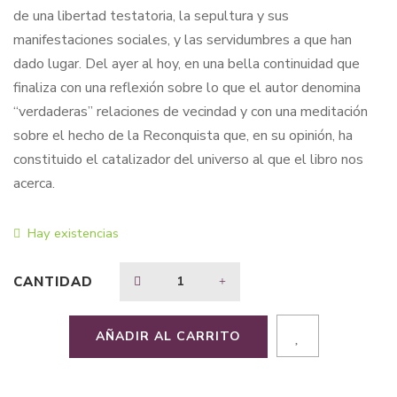
de una libertad testatoria, la sepultura y sus
manifestaciones sociales, y las servidumbres a que han
dado lugar. Del ayer al hoy, en una bella continuidad que
finaliza con una reflexión sobre lo que el autor denomina
“verdaderas” relaciones de vecindad y con una meditación
sobre el hecho de la Reconquista que, en su opinión, ha
constituido el catalizador del universo al que el libro nos
acerca.
Hay existencias
CANTIDAD
AÑADIR AL CARRITO