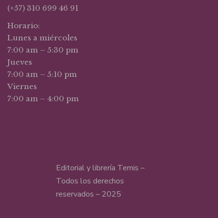
(+57) 310 699 46 91
Horario:
Lunes a miércoles
7:00 am – 5:30 pm
Jueves
7:00 am – 5:10 pm
Viernes
7:00 am – 4:00 pm
Editorial y librería Temis –
Todos los derechos
reservados – 2025