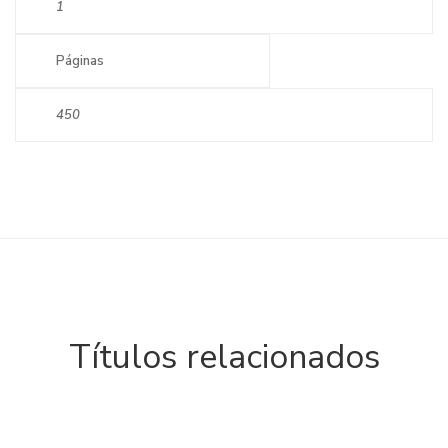
1
Páginas
450
Títulos relacionados