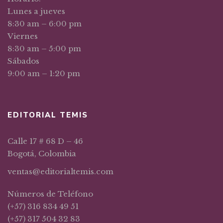
Lunes a jueves
8:30 am – 6:00 pm
Viernes
8:30 am – 5:00 pm
Sábados
9:00 am – 1:20 pm
EDITORIAL TEMIS
Calle 17 # 68 D – 46
Bogotá, Colombia
ventas@editorialtemis.com
Números de Teléfono
(+57) 316 834 49 51
(+57) 317 504 32 83