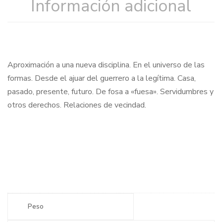
Información adicional
Aproximación a una nueva disciplina. En el universo de las
formas. Desde el ajuar del guerrero a la legítima. Casa,
pasado, presente, futuro. De fosa a «fuesa». Servidumbres y
otros derechos. Relaciones de vecindad.
Peso