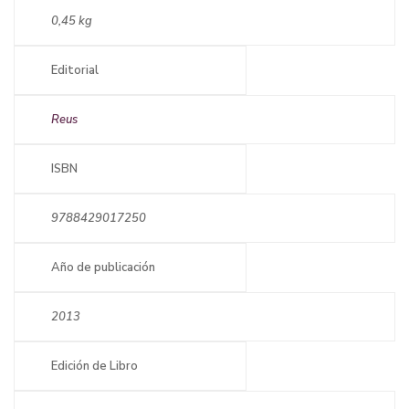
0,45 kg
Editorial
Reus
ISBN
9788429017250
Año de publicación
2013
Edición de Libro