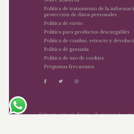
Política de tratamiento de la informac
protección de datos personales
Política de envío
Política para productos descargables
Política de cambio, retracto y devoluc
Política de garantía
Política de uso de cookies
Preguntas frecuentes
Editorial y librería Temis – Todos los derec