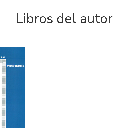
Libros del autor