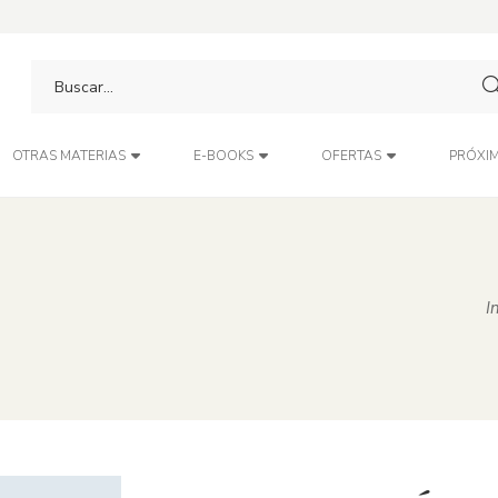
PRÓXIM
OTRAS MATERIAS
E-BOOKS
OFERTAS
I