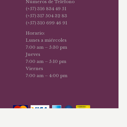
Números de Teléfono
(+57) 316 834 49 51
(+57) 317 504 32 83
(+57) 310 699 46 91
Horario:
Lunes a miércoles
7:00 am – 5:30 pm
Jueves
7:00 am – 5:10 pm
Viernes
7:00 am – 4:00 pm