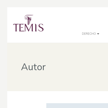
DERECHO
Autor