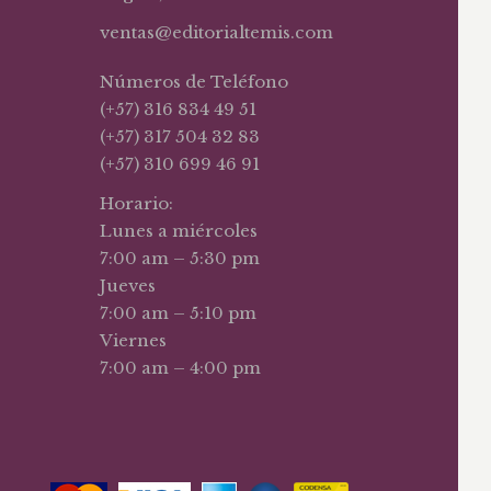
ventas@editorialtemis.com
Números de Teléfono
(+57) 316 834 49 51
(+57) 317 504 32 83
(+57) 310 699 46 91
Horario:
Lunes a miércoles
7:00 am – 5:30 pm
Jueves
7:00 am – 5:10 pm
Viernes
7:00 am – 4:00 pm