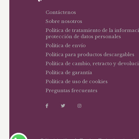
Contáctenos
Sobre nosotros
Política de tratamiento de la informac
protección de datos personales
Política de envío
Política para productos descargables
Política de cambio, retracto y devoluc
Política de garantía
Política de uso de cookies
Preguntas frecuentes