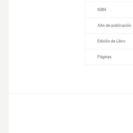
ISBN
Año de publicación
Edición de Libro
Páginas