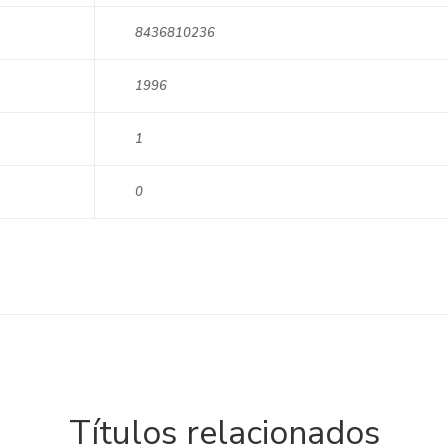
8436810236
1996
1
0
Títulos relacionados