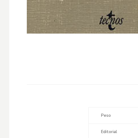
Peso
Editorial