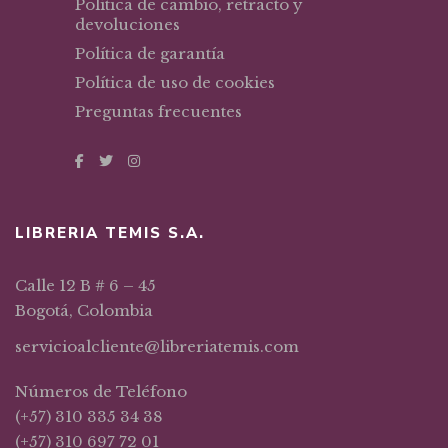
Política de cambio, retracto y
devoluciones
Política de garantía
Política de uso de cookies
Preguntas frecuentes
LIBRERIA TEMIS S.A.
Calle 12 B # 6 – 45
Bogotá, Colombia
servicioalcliente@libreriatemis.com
Números de Teléfono
(+57) 310 335 34 38
(+57) 310 697 72 01