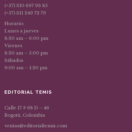
(+57) 310 697 93 85
(+57) 311 249 72 79
Horario:
Lunes a jueves
8:30 am – 6:00 pm
Viernes
8:30 am – 5:00 pm
Sábados
9:00 am – 1:20 pm
EDITORIAL TEMIS
Calle 17 # 68 D – 46
Bogotá, Colombia
ventas@editorialtemis.com