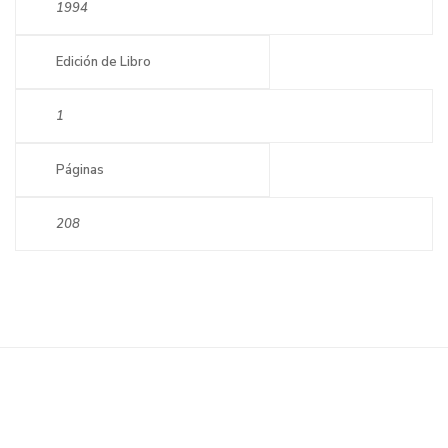
1994
Edición de Libro
1
Páginas
208