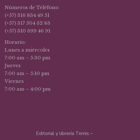
Números de Teléfono
(+57) 316 834 49 51
(+57) 317 504 32 83
(+57) 310 699 46 91
Horario:
Lunes a miércoles
7:00 am – 5:30 pm
Jueves
7:00 am – 5:10 pm
Viernes
7:00 am – 4:00 pm
Editorial y librería Temis –