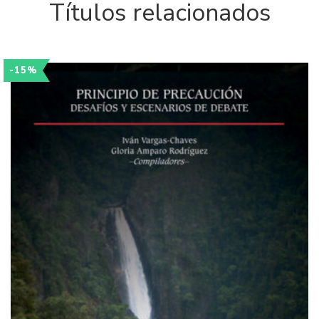
Títulos relacionados
-15%