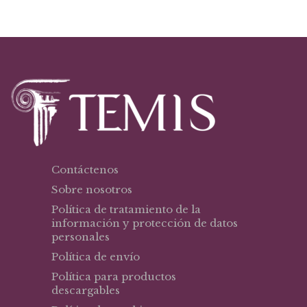
Contáctenos
Sobre nosotros
Política de tratamiento de la
información y protección de datos
personales
Política de envío
Política para productos
descargables