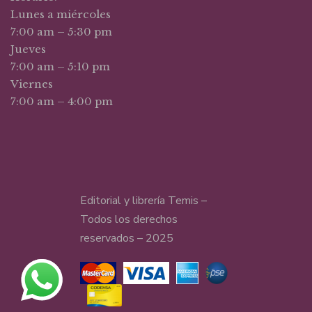
Lunes a miércoles
7:00 am – 5:30 pm
Jueves
7:00 am – 5:10 pm
Viernes
7:00 am – 4:00 pm
Editorial y librería Temis –
Todos los derechos
reservados – 2025