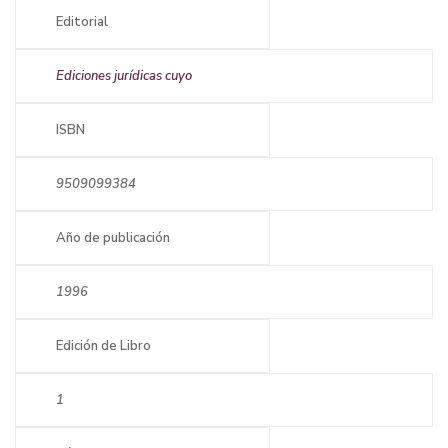
Editorial
Ediciones jurídicas cuyo
ISBN
9509099384
Año de publicación
1996
Edición de Libro
1