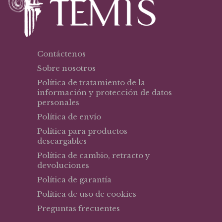
Contáctenos
Sobre nosotros
Política de tratamiento de la
información y protección de datos
personales
Política de envío
Política para productos
descargables
Política de cambio, retracto y
devoluciones
Política de garantía
Política de uso de cookies
Preguntas frecuentes