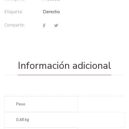
Etiqueta:
derecho
Compartir:
Información adicional
Peso
0,48 kg