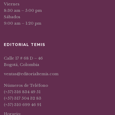
Viernes
8:30 am – 5:00 pm
Sábados
9:00 am – 1:20 pm
EDITORIAL TEMIS
Calle 17 # 68 D – 46
Bogotá, Colombia
ventas@editorialtemis.com
Números de Teléfono
(+57) 316 834 49 51
(+57) 317 504 32 83
(+57) 310 699 46 91
Horario: