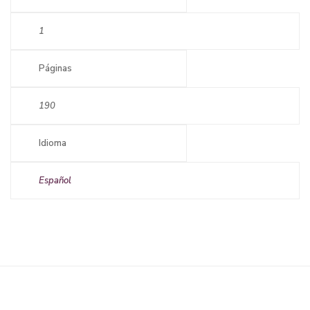
1
Páginas
190
Idioma
Español