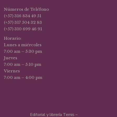
Números de Teléfono
(+57) 316 834 49 51
(+57) 317 504 32 83
(+57) 310 699 46 91
Horario:
Lunes a miércoles
7:00 am – 5:30 pm
Jueves
7:00 am – 5:10 pm
Viernes
7:00 am – 4:00 pm
Editorial y librería Temis –