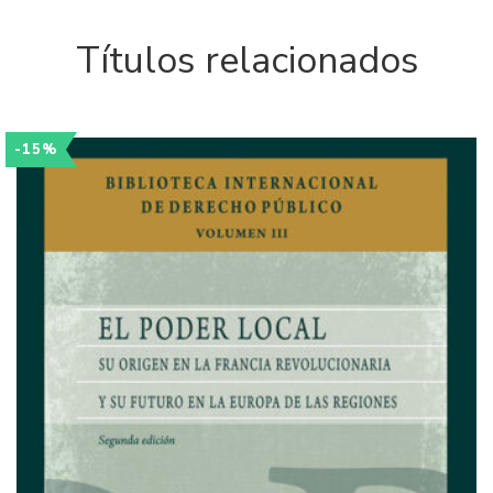
Títulos relacionados
-15%