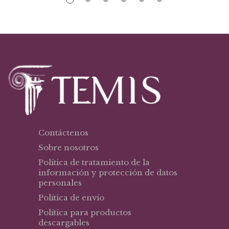
Contáctenos
Sobre nosotros
Política de tratamiento de la
información y protección de datos
personales
Política de envío
Política para productos
descargables