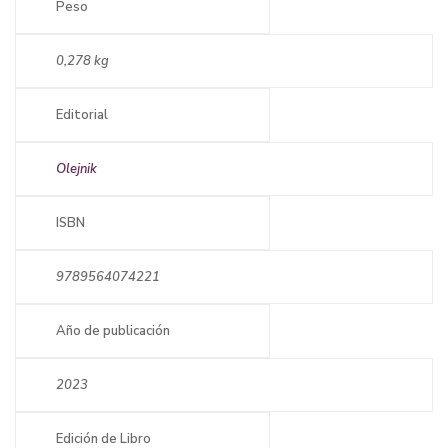
Peso
0,278 kg
Editorial
Olejnik
ISBN
9789564074221
Año de publicación
2023
Edición de Libro