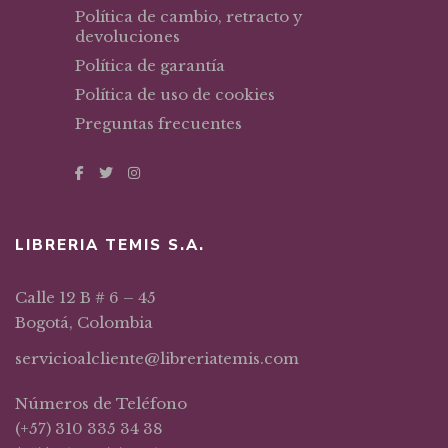
Política de cambio, retracto y
devoluciones
Política de garantía
Política de uso de cookies
Preguntas frecuentes
LIBRERIA TEMIS S.A.
Calle 12 B # 6 – 45
Bogotá, Colombia
servicioalcliente@libreriatemis.com
Números de Teléfono
(+57) 310 335 34 38