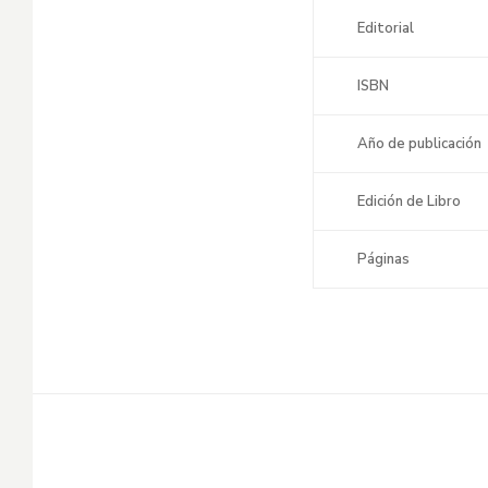
Editorial
ISBN
Año de publicación
Edición de Libro
Páginas