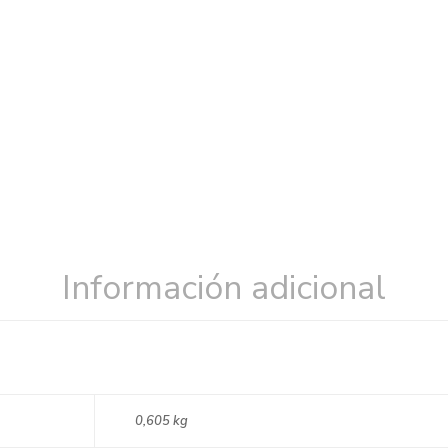
Información adicional
0,605 kg