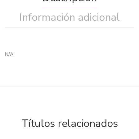
Información adicional
N/A
Títulos relacionados