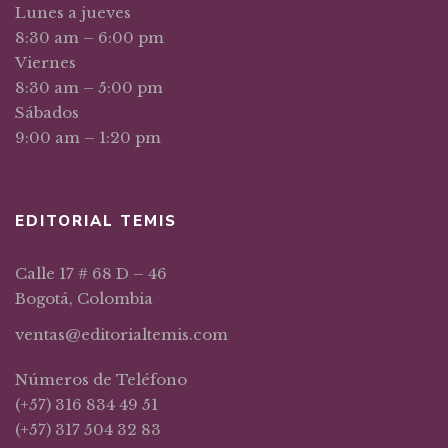
Lunes a jueves
8:30 am – 6:00 pm
Viernes
8:30 am – 5:00 pm
Sábados
9:00 am – 1:20 pm
EDITORIAL TEMIS
Calle 17 # 68 D – 46
Bogotá, Colombia
ventas@editorialtemis.com
Números de Teléfono
(+57) 316 834 49 51
(+57) 317 504 32 83