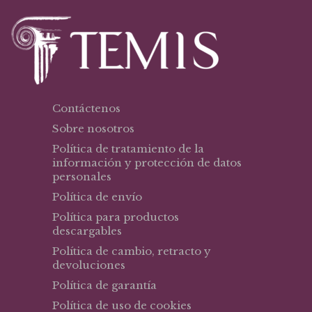
Contáctenos
Sobre nosotros
Política de tratamiento de la
información y protección de datos
personales
Política de envío
Política para productos
descargables
Política de cambio, retracto y
devoluciones
Política de garantía
Política de uso de cookies