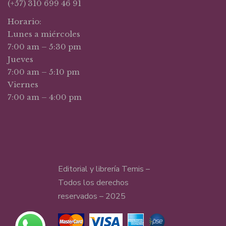
(+57) 310 699 46 91
Horario:
Lunes a miércoles
7:00 am – 5:30 pm
Jueves
7:00 am – 5:10 pm
Viernes
7:00 am – 4:00 pm
Editorial y librería Temis –
Todos los derechos
reservados – 2025