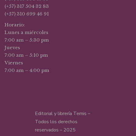
(+57) 317 504 32 83
(+57) 310 699 46 91
Horario:
Lunes a miércoles
7:00 am – 5:30 pm
Jueves
7:00 am – 5:10 pm
Viernes
7:00 am – 4:00 pm
Editorial y librería Temis –
Todos los derechos
reservados – 2025