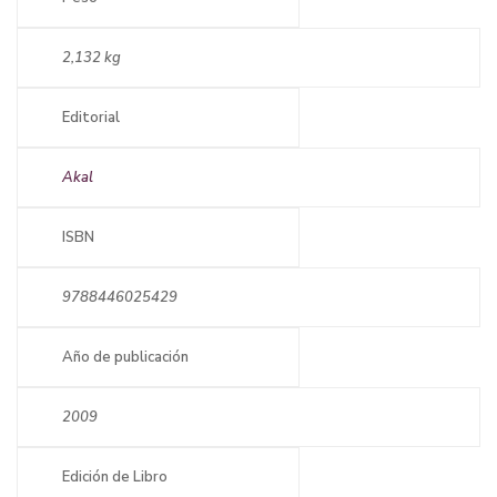
2,132 kg
Editorial
Akal
ISBN
9788446025429
Año de publicación
2009
Edición de Libro