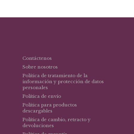
Contáctenos
Sobre nosotros
Política de tratamiento de la
información y protección de datos
personales
Política de envío
Política para productos
descargables
Política de cambio, retracto y
devoluciones