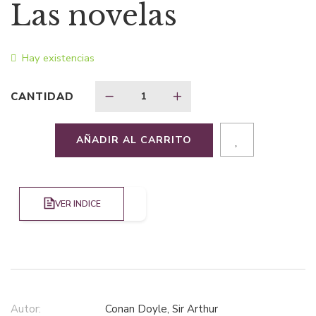
Las novelas
Hay existencias
CANTIDAD
AÑADIR AL CARRITO
VER INDICE
Autor:
Conan Doyle, Sir Arthur