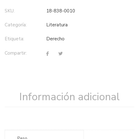
SKU:
18-838-0010
Categoría:
literatura
Etiqueta:
derecho
Compartir:
Información adicional
Peso