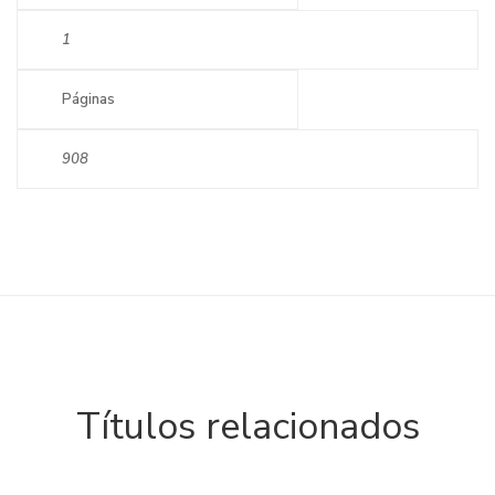
1
Páginas
908
Títulos relacionados