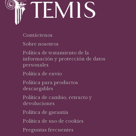
Contáctenos
Sobre nosotros
Política de tratamiento de la
información y protección de datos
personales
Política de envío
Política para productos
descargables
Política de cambio, retracto y
devoluciones
Política de garantía
Política de uso de cookies
Preguntas frecuentes