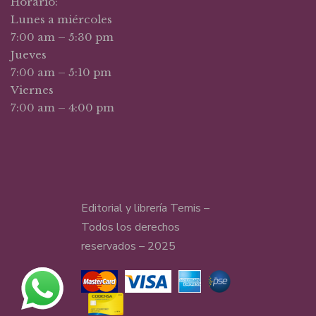
Horario:
Lunes a miércoles
7:00 am – 5:30 pm
Jueves
7:00 am – 5:10 pm
Viernes
7:00 am – 4:00 pm
Editorial y librería Temis –
Todos los derechos
reservados – 2025