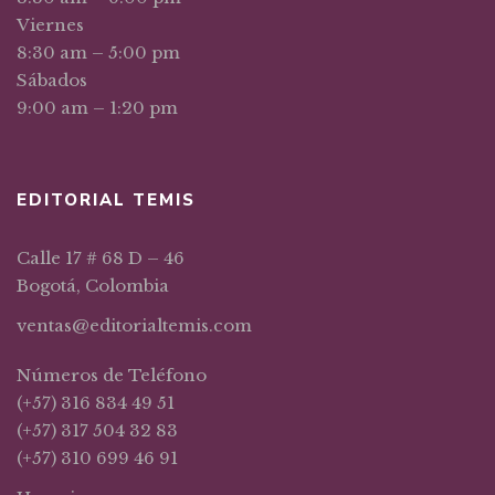
Viernes
8:30 am – 5:00 pm
Sábados
9:00 am – 1:20 pm
EDITORIAL TEMIS
Calle 17 # 68 D – 46
Bogotá, Colombia
ventas@editorialtemis.com
Números de Teléfono
(+57) 316 834 49 51
(+57) 317 504 32 83
(+57) 310 699 46 91