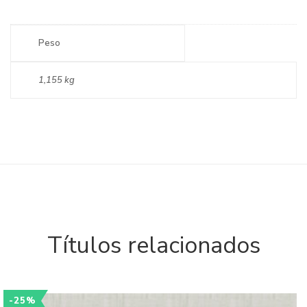
Peso
1,155 kg
Títulos relacionados
-25%