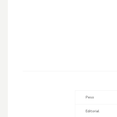
Peso
Editorial