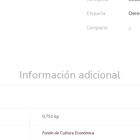
Etiqueta:
der
Compartir:
Información adicional
0,751 kg
Fondo de Cultura Económica