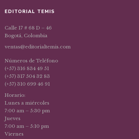
EDITORIAL TEMIS
Calle 17 # 68 D – 46
Bogotá, Colombia
ventas@editorialtemis.com
Números de Teléfono
(+57) 316 834 49 51
(+57) 317 504 32 83
(+57) 310 699 46 91
Horario:
Lunes a miércoles
7:00 am – 5:30 pm
Jueves
7:00 am – 5:10 pm
Viernes