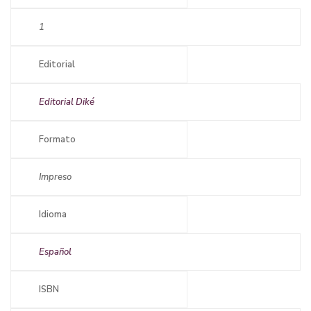
1
Editorial
Editorial Diké
Formato
Impreso
Idioma
Español
ISBN