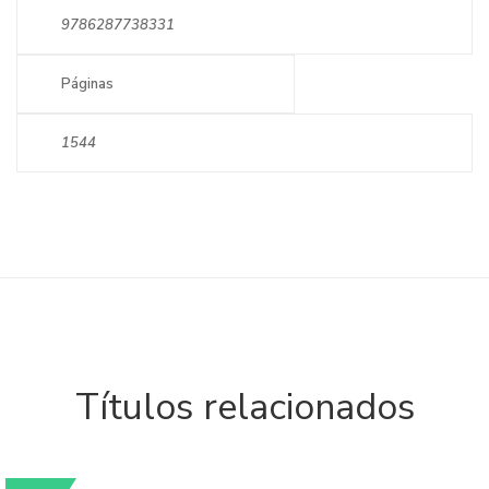
9786287738331
Páginas
1544
Títulos relacionados