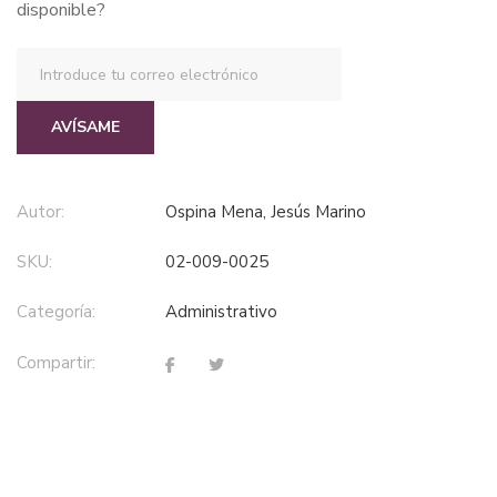
disponible?
AVÍSAME
Autor:
Ospina Mena, Jesús Marino
SKU:
02-009-0025
Categoría:
administrativo
Compartir: