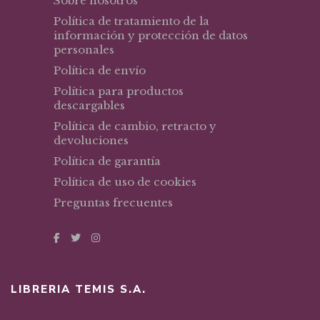
Sobre nosotros
Política de tratamiento de la
información y protección de datos
personales
Política de envío
Política para productos
descargables
Política de cambio, retracto y
devoluciones
Política de garantía
Política de uso de cookies
Preguntas frecuentes
LIBRERIA TEMIS S.A.