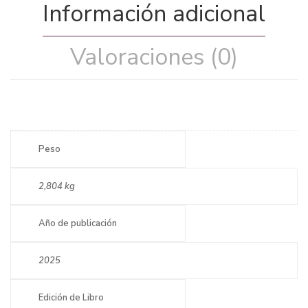
Información adicional
Valoraciones (0)
Peso
2,804 kg
Año de publicación
2025
Edición de Libro