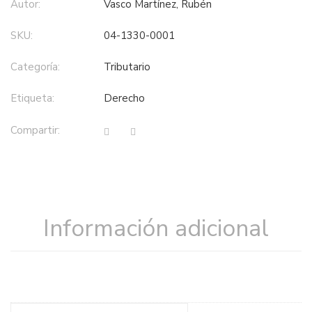
Autor:
Vasco Martínez, Rubén
SKU:
04-1330-0001
Categoría:
tributario
Etiqueta:
derecho
Compartir:
Información adicional