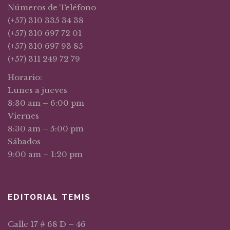
Números de Teléfono
(+57) 310 335 34 38
(+57) 310 697 72 01
(+57) 310 697 93 85
(+57) 311 249 72 79
Horario:
Lunes a jueves
8:30 am – 6:00 pm
Viernes
8:30 am – 5:00 pm
Sábados
9:00 am – 1:20 pm
EDITORIAL TEMIS
Calle 17 # 68 D – 46