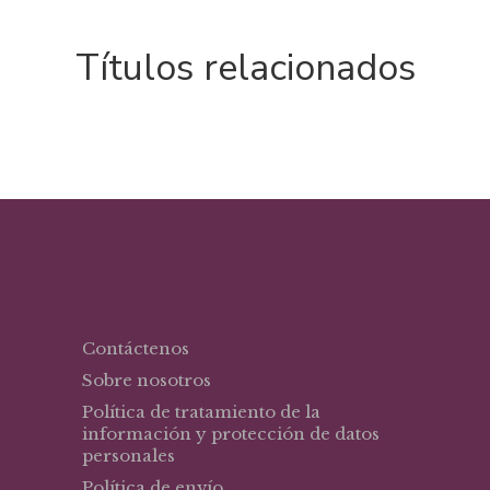
Títulos relacionados
Contáctenos
Sobre nosotros
Política de tratamiento de la
información y protección de datos
personales
Política de envío