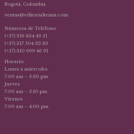
Bogotá, Colombia
ventas@editorialtemis.com
Números de Teléfono
(+57) 316 834 49 51
(+57) 317 504 32 83
(+57) 310 699 46 91
Horario:
Lunes a miércoles
7:00 am – 5:30 pm
Jueves
7:00 am – 5:10 pm
Viernes
7:00 am – 4:00 pm