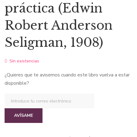
práctica (Edwin
Robert Anderson
Seligman, 1908)
Sin existencias
¿Quieres que te avisemos cuando este libro vuelva a estar
disponible?
AVÍSAME