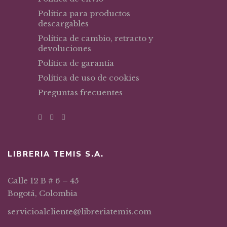
Política para productos
descargables
Política de cambio, retracto y
devoluciones
Política de garantía
Política de uso de cookies
Preguntas frecuentes
LIBRERIA TEMIS S.A.
Calle 12 B # 6 – 45
Bogotá, Colombia
servicioalcliente@libreriatemis.com