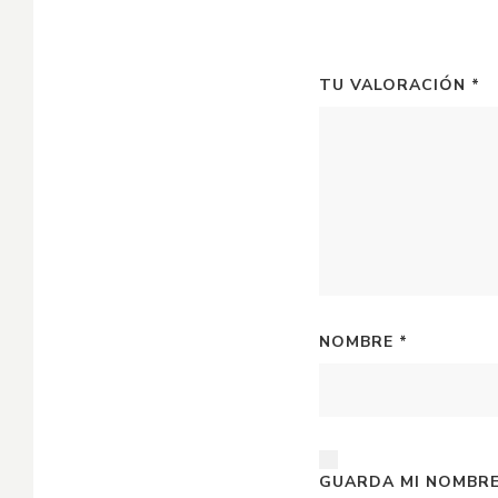
TU VALORACIÓN
*
NOMBRE
*
GUARDA MI NOMBRE