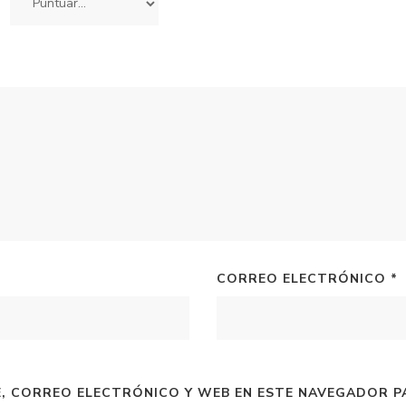
CORREO ELECTRÓNICO
*
, CORREO ELECTRÓNICO Y WEB EN ESTE NAVEGADOR P