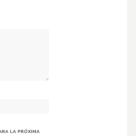
ARA LA PRÓXIMA