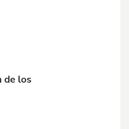
n de los