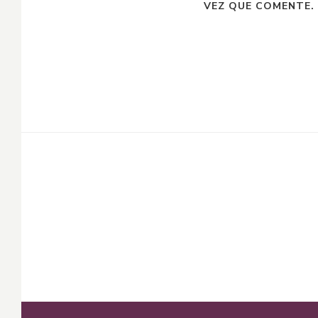
VEZ QUE COMENTE.