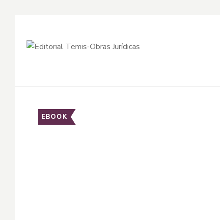
EBOOK