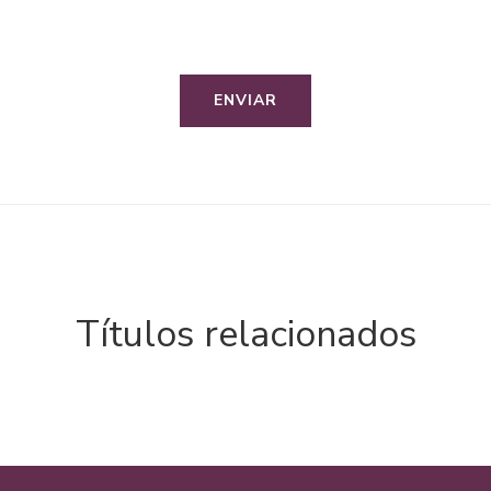
Títulos relacionados