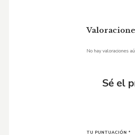
Valoracione
No hay valoraciones aú
Sé el p
TU PUNTUACIÓN
*