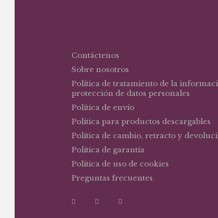
Contáctenos
Sobre nosotros
Política de tratamiento de la informac
protección de datos personales
Política de envío
Política para productos descargables
Política de cambio, retracto y devoluc
Política de garantía
Política de uso de cookies
Preguntas frecuentes