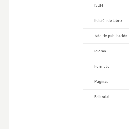
ISBN
Edición de Libro
Año de publicación
Idioma
Formato
Páginas
Editorial