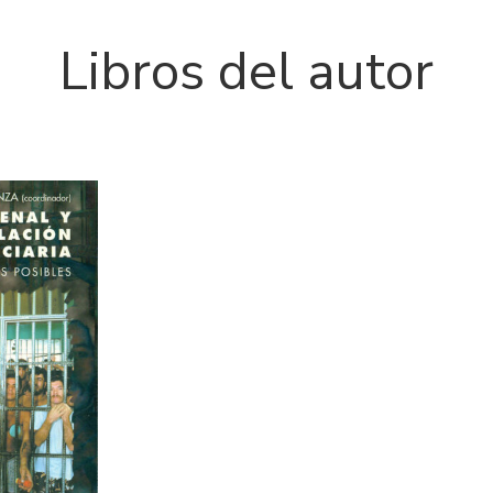
Libros del autor