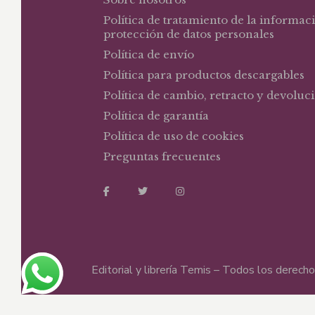
Política de tratamiento de la informac
protección de datos personales
Política de envío
Política para productos descargables
Política de cambio, retracto y devoluc
Política de garantía
Política de uso de cookies
Preguntas frecuentes
Editorial y librería Temis – Todos los derec