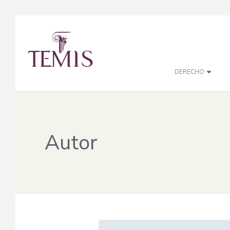
DERECHO
Autor