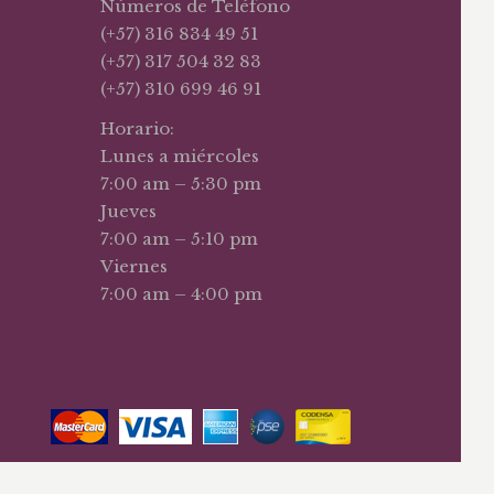
Números de Teléfono
(+57) 316 834 49 51
(+57) 317 504 32 83
(+57) 310 699 46 91
Horario:
Lunes a miércoles
7:00 am – 5:30 pm
Jueves
7:00 am – 5:10 pm
Viernes
7:00 am – 4:00 pm