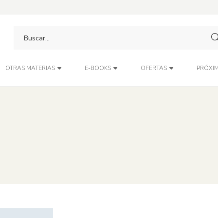
PRÓXIM
OTRAS MATERIAS
E-BOOKS
OFERTAS