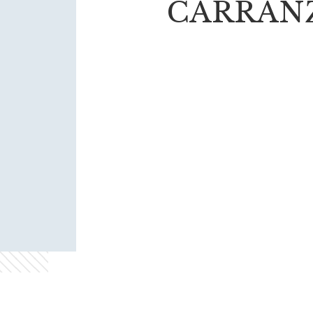
CARRANZ