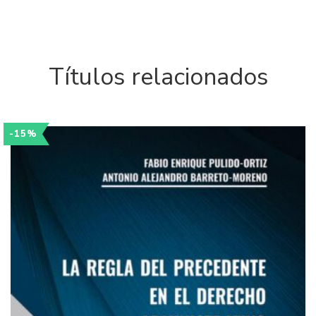
Títulos relacionados
-15%