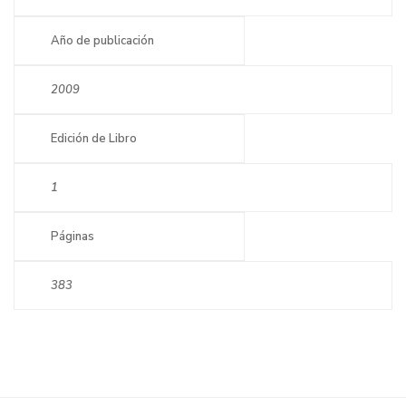
Año de publicación
2009
Edición de Libro
1
Páginas
383