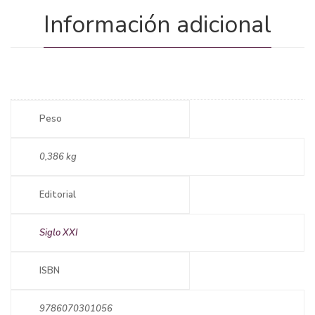
Información adicional
Peso
0,386 kg
Editorial
Siglo XXI
ISBN
9786070301056