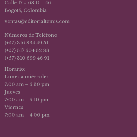
Calle 17 # 68 D – 46
Bogotá, Colombia
ventas@editorialtemis.com
Números de Teléfono
(+57) 316 834 49 51
(+57) 317 504 32 83
(+57) 310 699 46 91
Horario:
Lunes a miércoles
7:00 am – 5:30 pm
Jueves
7:00 am – 5:10 pm
Viernes
7:00 am – 4:00 pm