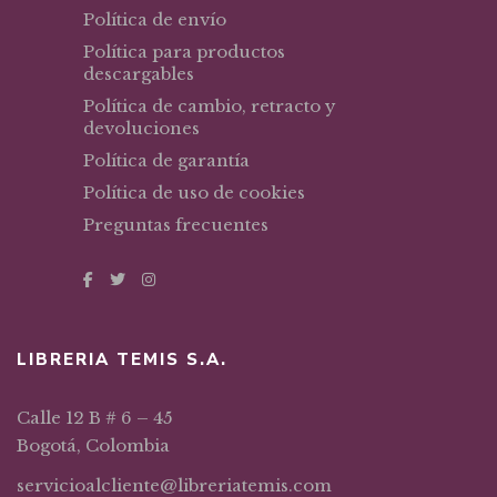
Política de envío
Política para productos
descargables
Política de cambio, retracto y
devoluciones
Política de garantía
Política de uso de cookies
Preguntas frecuentes
LIBRERIA TEMIS S.A.
Calle 12 B # 6 – 45
Bogotá, Colombia
servicioalcliente@libreriatemis.com