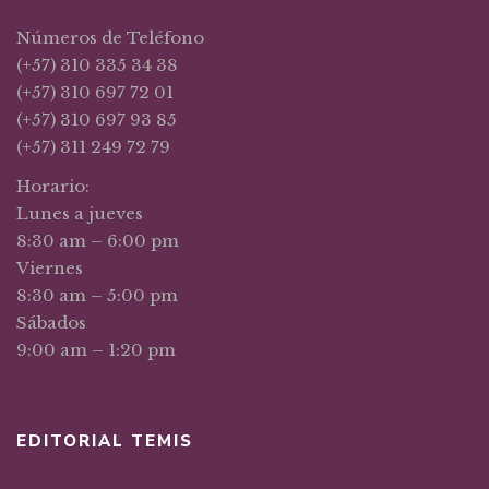
Números de Teléfono
(+57) 310 335 34 38
(+57) 310 697 72 01
(+57) 310 697 93 85
(+57) 311 249 72 79
Horario:
Lunes a jueves
8:30 am – 6:00 pm
Viernes
8:30 am – 5:00 pm
Sábados
9:00 am – 1:20 pm
EDITORIAL TEMIS