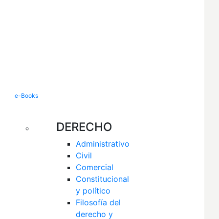
e-Books
DERECHO
Administrativo
Civil
Comercial
Constitucional 
y político
Filosofía del 
derecho y 