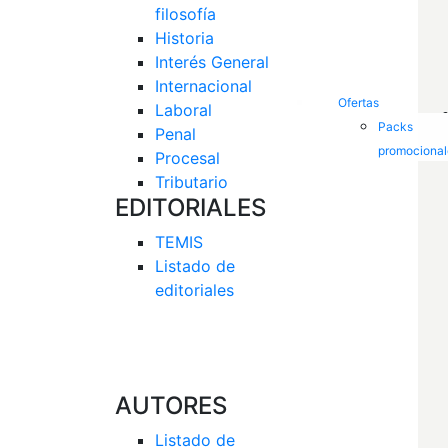
filosofía
Historia
Interés General 
Internacional
Ofertas
Laboral
Packs
Penal
promocional
Procesal
Tributario
EDITORIALES
TEMIS
Listado de  
editoriales
AUTORES
Listado de 