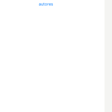
autores