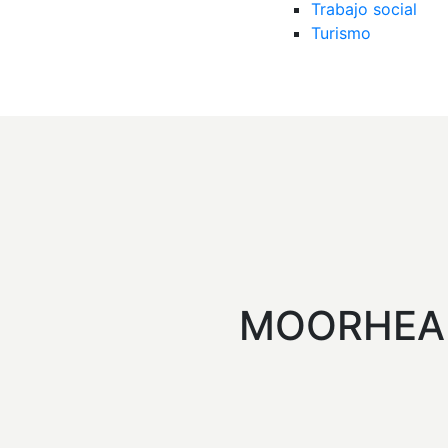
Trabajo social
Turismo
MOORHEAD