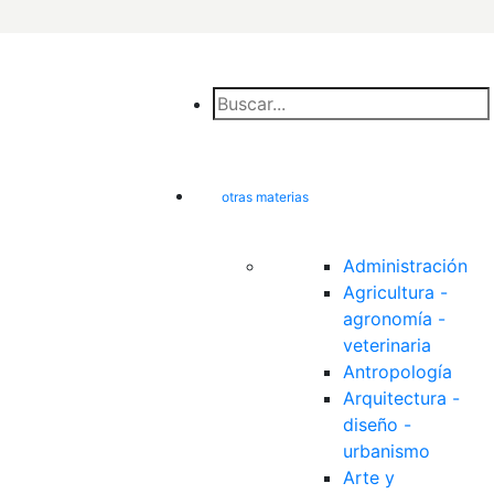
otras materias
Administración
Agricultura - 
agronomía - 
veterinaria
Antropología
Arquitectura - 
diseño - 
urbanismo
Arte y 