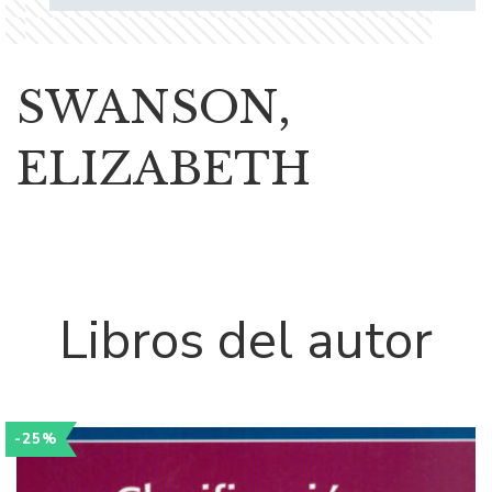
SWANSON,
ELIZABETH
Libros del autor
-25%