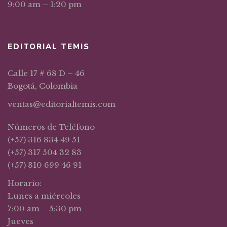
9:00 am – 1:20 pm
EDITORIAL TEMIS
Calle 17 # 68 D – 46
Bogotá, Colombia
ventas@editorialtemis.com
Números de Teléfono
(+57) 316 834 49 51
(+57) 317 504 32 83
(+57) 310 699 46 91
Horario:
Lunes a miércoles
7:00 am – 5:30 pm
Jueves