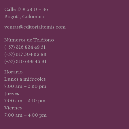
Calle 17 # 68 D – 46
Bogotá, Colombia
ventas@editorialtemis.com
Números de Teléfono
(+57) 316 834 49 51
(+57) 317 504 32 83
(+57) 310 699 46 91
Horario:
Lunes a miércoles
7:00 am – 5:30 pm
Jueves
7:00 am – 5:10 pm
Viernes
7:00 am – 4:00 pm