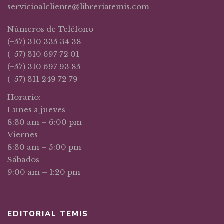
servicioalcliente@libreriatemis.com
Números de Teléfono
(+57) 310 335 34 38
(+57) 310 697 72 01
(+57) 310 697 93 85
(+57) 311 249 72 79
Horario:
Lunes a jueves
8:30 am – 6:00 pm
Viernes
8:30 am – 5:00 pm
Sábados
9:00 am – 1:20 pm
EDITORIAL TEMIS