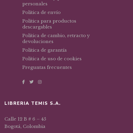
personales
Política de envío
Política para productos
descargables
Política de cambio, retracto y
devoluciones
Política de garantía
Política de uso de cookies
Preguntas frecuentes
LIBRERIA TEMIS S.A.
Calle 12 B # 6 – 45
Bogotá, Colombia