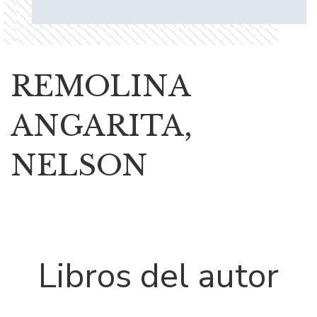
REMOLINA
ANGARITA,
NELSON
Libros del autor