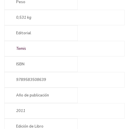
Peso
0,531 kg
Editorial
Temis
ISBN
9789583508639
Año de publicación
2011
Edición de Libro