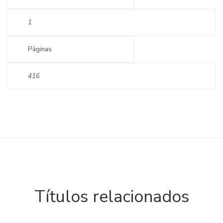
1
Páginas
416
Títulos relacionados