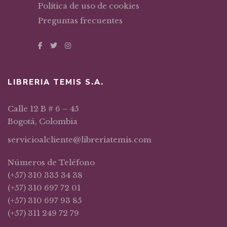
Política de uso de cookies
Preguntas frecuentes
LIBRERIA TEMIS S.A.
Calle 12 B # 6 – 45
Bogotá, Colombia
servicioalcliente@libreriatemis.com
Números de Teléfono
(+57) 310 335 34 38
(+57) 310 697 72 01
(+57) 310 697 93 85
(+57) 311 249 72 79