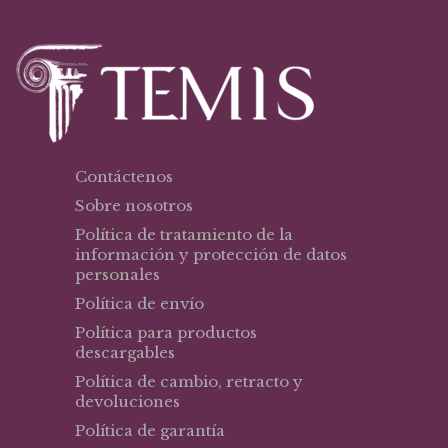
Contáctenos
Sobre nosotros
Política de tratamiento de la
información y protección de datos
personales
Política de envío
Política para productos
descargables
Política de cambio, retracto y
devoluciones
Política de garantía