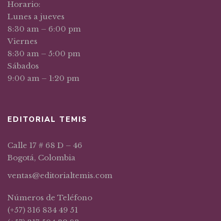
Horario:
Lunes a jueves
8:30 am – 6:00 pm
Viernes
8:30 am – 5:00 pm
Sábados
9:00 am – 1:20 pm
EDITORIAL TEMIS
Calle 17 # 68 D – 46
Bogotá, Colombia
ventas@editorialtemis.com
Números de Teléfono
(+57) 316 834 49 51