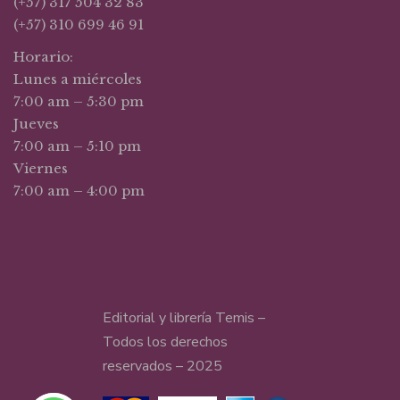
(+57) 317 504 32 83
(+57) 310 699 46 91
Horario:
Lunes a miércoles
7:00 am – 5:30 pm
Jueves
7:00 am – 5:10 pm
Viernes
7:00 am – 4:00 pm
Editorial y librería Temis –
Todos los derechos
reservados – 2025