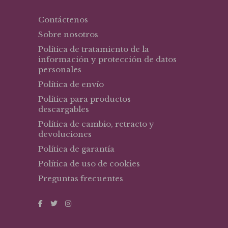
Contáctenos
Sobre nosotros
Política de tratamiento de la
información y protección de datos
personales
Política de envío
Política para productos
descargables
Política de cambio, retracto y
devoluciones
Política de garantía
Política de uso de cookies
Preguntas frecuentes