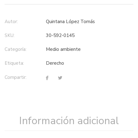
Autor:
Quintana López Tomás
SKU:
30-592-0145
Categoría:
medio ambiente
Etiqueta:
derecho
Compartir:
Información adicional