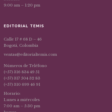
9:00 am – 1:20 pm
EDITORIAL TEMIS
Calle 17 # 68 D – 46
Bogotá, Colombia
ventas@editorialtemis.com
Números de Teléfono
(+57) 316 834 49 51
(+57) 317 504 32 83
(+57) 310 699 46 91
Horario:
Lunes a miércoles
7:00 am – 5:30 pm