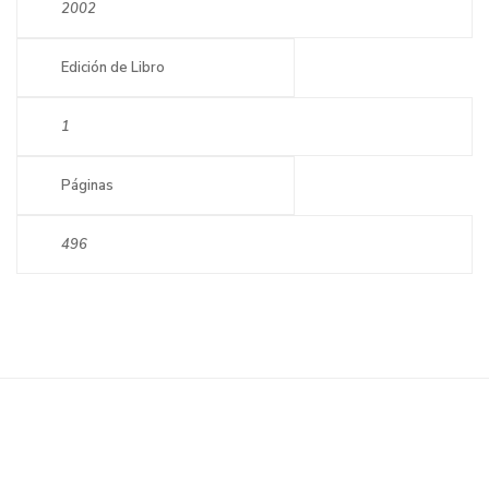
2002
Edición de Libro
1
Páginas
496