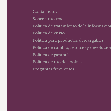
Contáctenos
Sobre nosotros
Política de tratamiento de la informació
Política de envío
Política para productos descargables
Política de cambio, retracto y devolucio
Política de garantía
Política de uso de cookies
Preguntas frecuentes