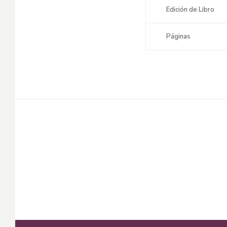
Edición de Libro
Páginas