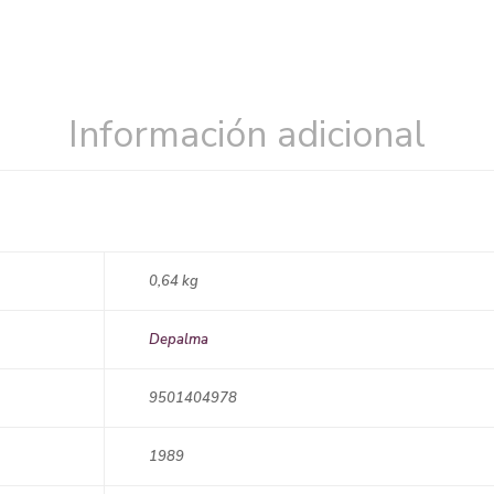
Información adicional
0,64 kg
Depalma
9501404978
1989