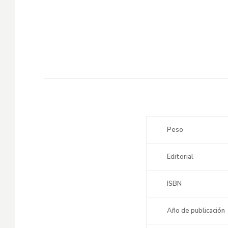
Peso
Editorial
ISBN
Año de publicación