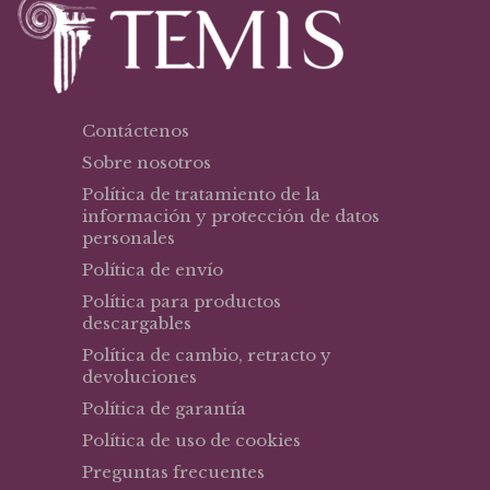
Contáctenos
Sobre nosotros
Política de tratamiento de la
información y protección de datos
personales
Política de envío
Política para productos
descargables
Política de cambio, retracto y
devoluciones
Política de garantía
Política de uso de cookies
Preguntas frecuentes