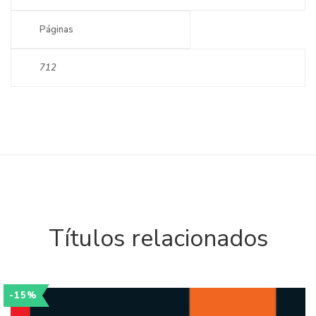
Páginas
712
Títulos relacionados
-15%