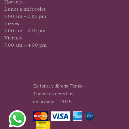
Horario:
Lunes a miércoles
7:00 am – 5:30 pm
Jueves
7:00 am – 5:10 pm
Viernes
7:00 am – 4:00 pm
Editorial y librería Temis –
Todos los derechos
reservados – 2025