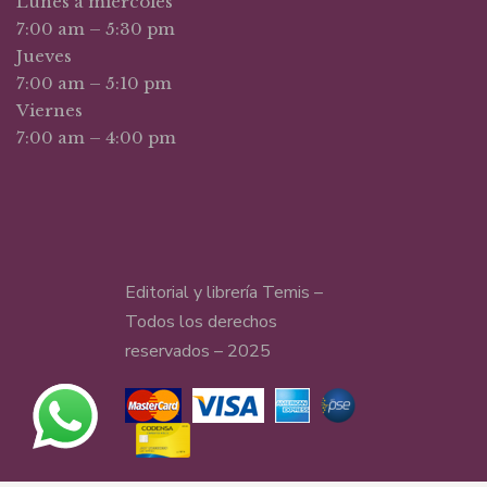
Lunes a miércoles
7:00 am – 5:30 pm
Jueves
7:00 am – 5:10 pm
Viernes
7:00 am – 4:00 pm
Editorial y librería Temis –
Todos los derechos
reservados – 2025