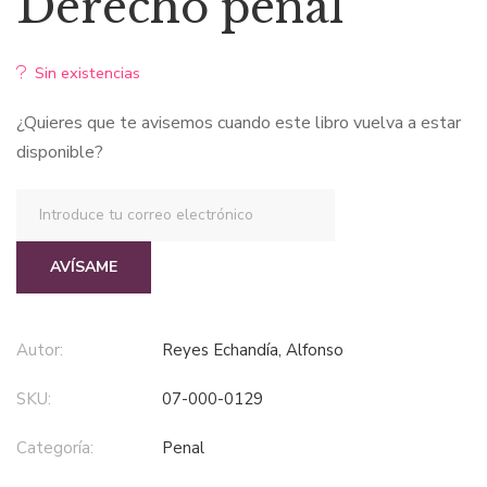
Derecho penal
Sin existencias
¿Quieres que te avisemos cuando este libro vuelva a estar
disponible?
AVÍSAME
Autor:
Reyes Echandía, Alfonso
SKU:
07-000-0129
Categoría:
penal