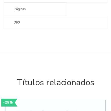
Páginas
360
Títulos relacionados
-25%