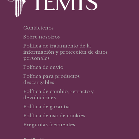
Contáctenos
Sobre nosotros
Política de tratamiento de la
información y protección de datos
personales
Política de envío
Política para productos
descargables
Política de cambio, retracto y
devoluciones
Política de garantía
Política de uso de cookies
Preguntas frecuentes