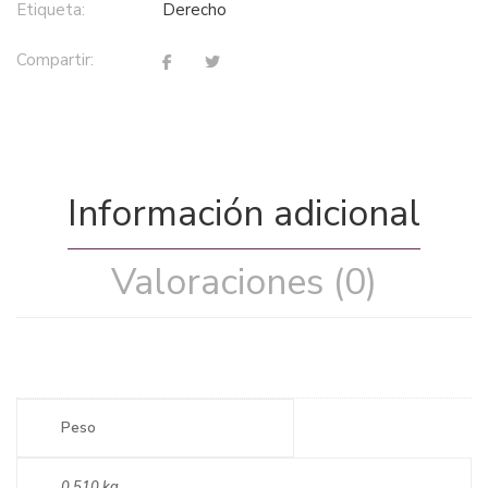
Etiqueta:
derecho
Compartir:
Información adicional
Valoraciones (0)
Peso
0,510 kg