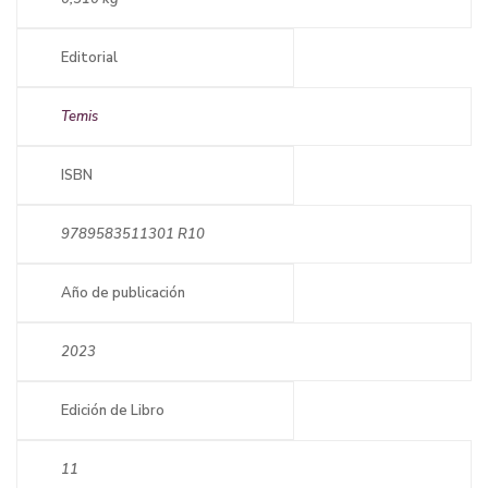
Editorial
Temis
ISBN
9789583511301 R10
Año de publicación
2023
Edición de Libro
11