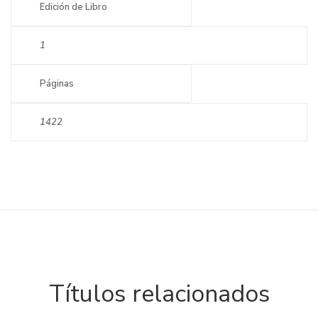
Edición de Libro
1
Páginas
1422
Títulos relacionados