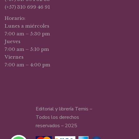
(+57) 310 699 46 91
Horario:
Lunes a miércoles
7:00 am – 5:30 pm
Jueves
7:00 am – 5:10 pm
Viernes
7:00 am – 4:00 pm
Editorial y librería Temis –
Todos los derechos
reservados – 2025