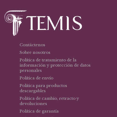
Contáctenos
Sobre nosotros
Política de tratamiento de la
información y protección de datos
personales
Política de envío
Política para productos
descargables
Política de cambio, retracto y
devoluciones
Política de garantía