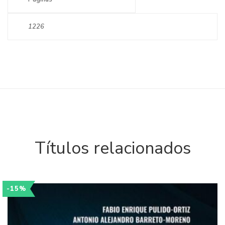
1226
Títulos relacionados
-15%