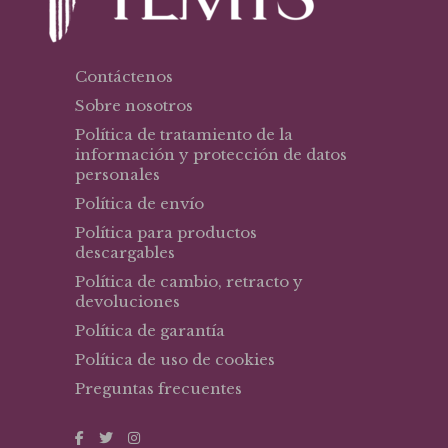
Contáctenos
Sobre nosotros
Política de tratamiento de la
información y protección de datos
personales
Política de envío
Política para productos
descargables
Política de cambio, retracto y
devoluciones
Política de garantía
Política de uso de cookies
Preguntas frecuentes