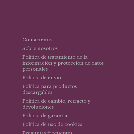
Contáctenos
Sobre nosotros
Política de tratamiento de la
información y protección de datos
personales
Política de envío
Política para productos
descargables
Política de cambio, retracto y
devoluciones
Política de garantía
Política de uso de cookies
Preguntas frecuentes