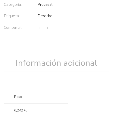
Categoría:
procesal
Etiqueta:
derecho
Compartir:
Información adicional
Peso
0,242 kg