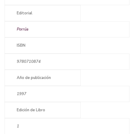
Editorial
Porrúa
ISBN
9780710874
Año de publicación
1997
Edición de Libro
1