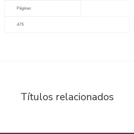
Páginas
475
Títulos relacionados