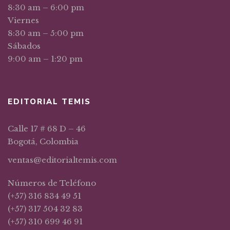
8:30 am – 6:00 pm
Viernes
8:30 am – 5:00 pm
Sábados
9:00 am – 1:20 pm
EDITORIAL TEMIS
Calle 17 # 68 D – 46
Bogotá, Colombia
ventas@editorialtemis.com
Números de Teléfono
(+57) 316 834 49 51
(+57) 317 504 32 83
(+57) 310 699 46 91