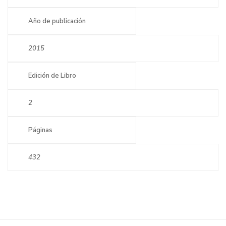
Año de publicación
2015
Edición de Libro
2
Páginas
432