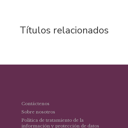
Títulos relacionados
Contáctenos
Sobre nosotros
Política de tratamiento de la
información y protección de datos