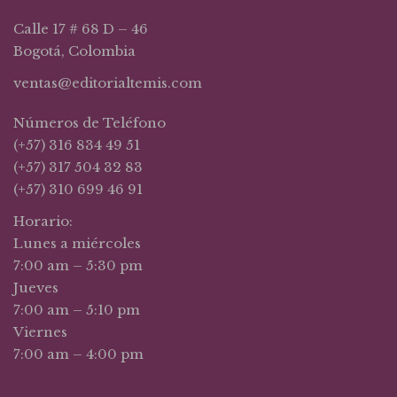
Calle 17 # 68 D – 46
Bogotá, Colombia
ventas@editorialtemis.com
Números de Teléfono
(+57) 316 834 49 51
(+57) 317 504 32 83
(+57) 310 699 46 91
Horario:
Lunes a miércoles
7:00 am – 5:30 pm
Jueves
7:00 am – 5:10 pm
Viernes
7:00 am – 4:00 pm