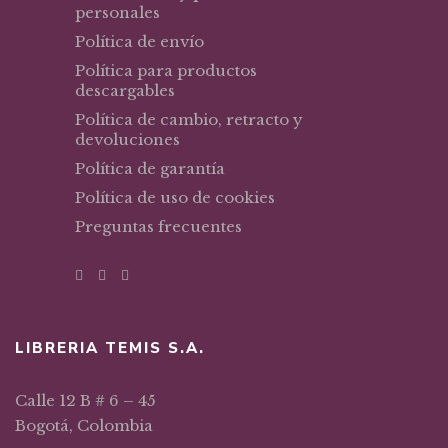
personales
Política de envío
Política para productos
descargables
Política de cambio, retracto y
devoluciones
Política de garantía
Política de uso de cookies
Preguntas frecuentes
LIBRERIA TEMIS S.A.
Calle 12 B # 6 – 45
Bogotá, Colombia