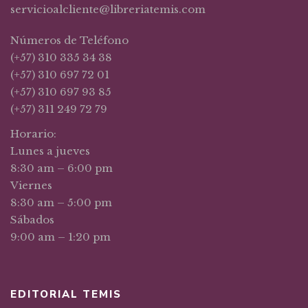
servicioalcliente@libreriatemis.com
Números de Teléfono
(+57) 310 335 34 38
(+57) 310 697 72 01
(+57) 310 697 93 85
(+57) 311 249 72 79
Horario:
Lunes a jueves
8:30 am – 6:00 pm
Viernes
8:30 am – 5:00 pm
Sábados
9:00 am – 1:20 pm
EDITORIAL TEMIS