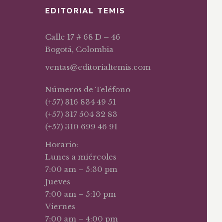
EDITORIAL TEMIS
Calle 17 # 68 D – 46
Bogotá, Colombia
ventas@editorialtemis.com
Números de Teléfono
(+57) 316 834 49 51
(+57) 317 504 32 83
(+57) 310 699 46 91
Horario:
Lunes a miércoles
7:00 am – 5:30 pm
Jueves
7:00 am – 5:10 pm
Viernes
7:00 am – 4:00 pm