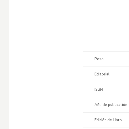
Peso
Editorial
ISBN
Año de publicación
Edición de Libro