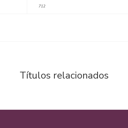
712
Títulos relacionados