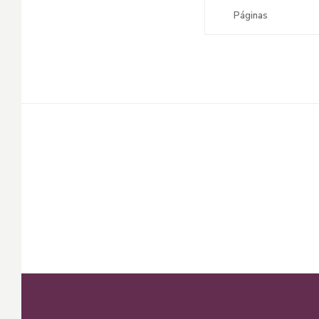
Páginas