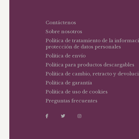
Contáctenos
Sobre nosotros
Política de tratamiento de la informac
protección de datos personales
Política de envío
Política para productos descargables
Política de cambio, retracto y devoluc
Política de garantía
Política de uso de cookies
Preguntas frecuentes