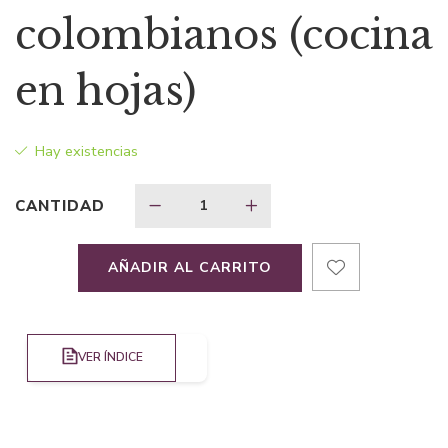
colombianos (cocina
en hojas)
Hay existencias
CANTIDAD
AÑADIR AL CARRITO
VER ÍNDICE