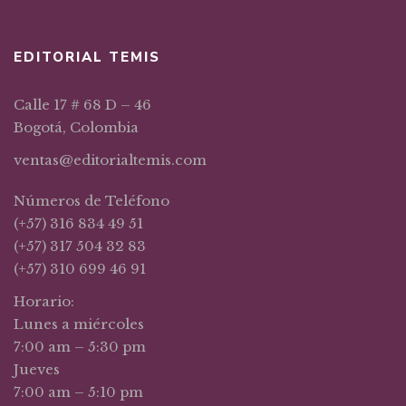
EDITORIAL TEMIS
Calle 17 # 68 D – 46
Bogotá, Colombia
ventas@editorialtemis.com
Números de Teléfono
(+57) 316 834 49 51
(+57) 317 504 32 83
(+57) 310 699 46 91
Horario:
Lunes a miércoles
7:00 am – 5:30 pm
Jueves
7:00 am – 5:10 pm