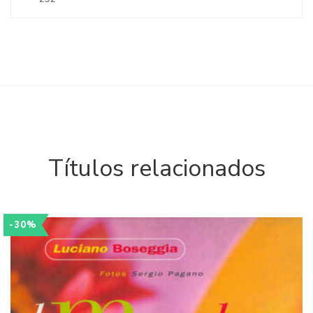
Títulos relacionados
-30%