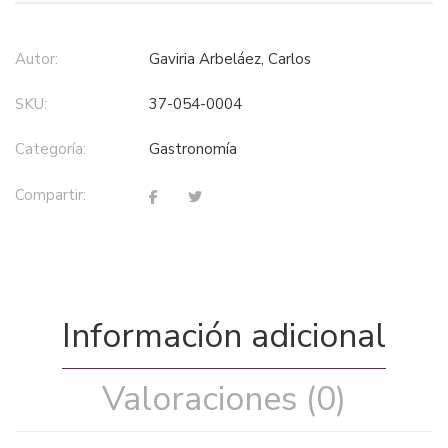
Autor:
Gaviria Arbeláez, Carlos
SKU:
37-054-0004
Categoría:
gastronomía
Compartir:
Información adicional
Valoraciones (0)