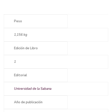
Peso
1,156 kg
Edición de Libro
1
Editorial
Universidad de la Sabana
Año de publicación