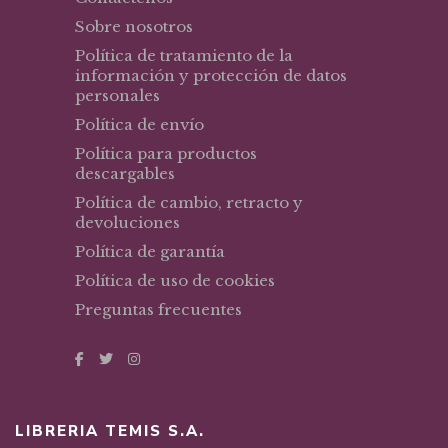
Sobre nosotros
Política de tratamiento de la
información y protección de datos
personales
Política de envío
Política para productos
descargables
Política de cambio, retracto y
devoluciones
Política de garantía
Política de uso de cookies
Preguntas frecuentes
LIBRERIA TEMIS S.A.