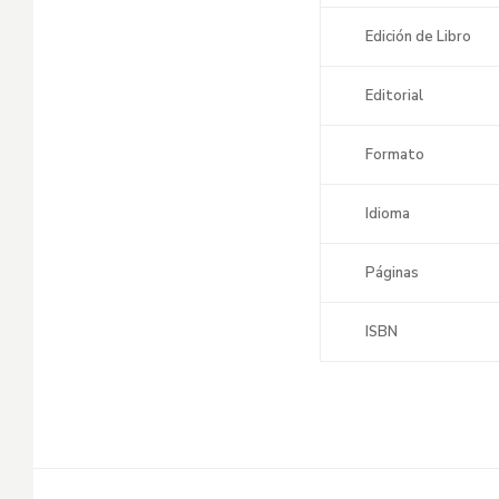
Edición de Libro
Editorial
Formato
Idioma
Páginas
ISBN