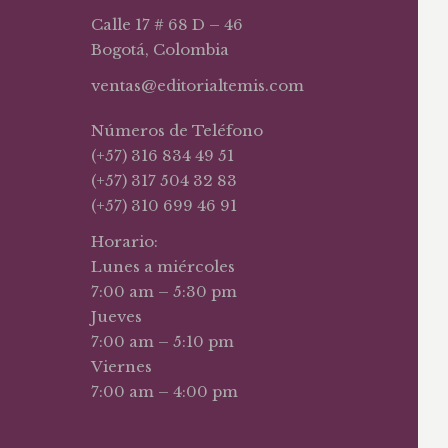
Calle 17 # 68 D – 46
Bogotá, Colombia
ventas@editorialtemis.com
Números de Teléfono
(+57) 316 834 49 51
(+57) 317 504 32 83
(+57) 310 699 46 91
Horario:
Lunes a miércoles
7:00 am – 5:30 pm
Jueves
7:00 am – 5:10 pm
Viernes
7:00 am – 4:00 pm