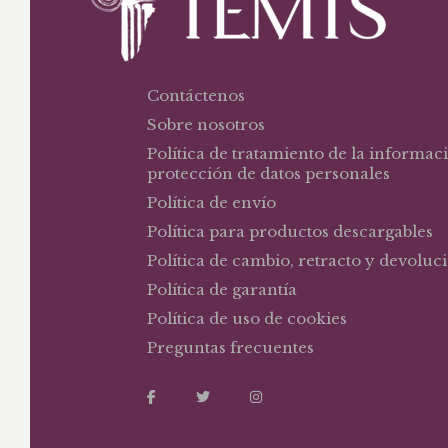
Contáctenos
Sobre nosotros
Política de tratamiento de la informac
protección de datos personales
Política de envío
Política para productos descargables
Política de cambio, retracto y devoluc
Política de garantía
Política de uso de cookies
Preguntas frecuentes