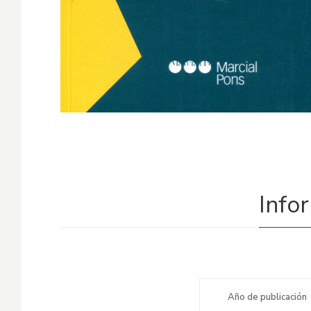
Info
Año de publicación